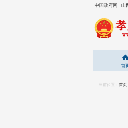
中国政府网
山
首
当前位置：
首页