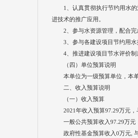
1、认真贯彻执行节约用水的法
进技术的推广应用。
2、参与水资源管理，配合完成
3、参与各建设项目节约用水措
4、推进建设项目节水评价制度
（四）单位预算说明
本单位为一级预算单位，本单
二、收入预算说明
（一）收入预算
2021年收入预算97.29万元
一般公共预算收入97.29万元
政府性基金预算收入0万元, 