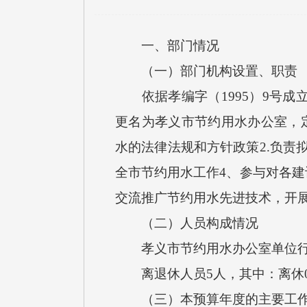
一、部门情况
（一）部门机构设置、职责
依据孝编字（1995）9号成立
更名为孝义市节约用水办公室，
水的法律法规和方针政策2.负责
全市节约用水工作4、参与对各建
交流推广节约用水先进技术，开
（二）人员构成情况
孝义市节约用水办公室单位行政编
离退休人员5人，其中：离休0
（三）本预算年度的主要工作