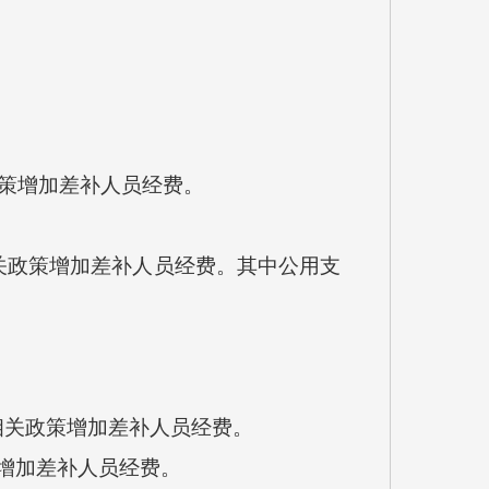
政策增加差补人员经费。
相关政策增加差补人员经费。其中公用支
相关政策增加差补人员经费。
策增加差补人员经费。