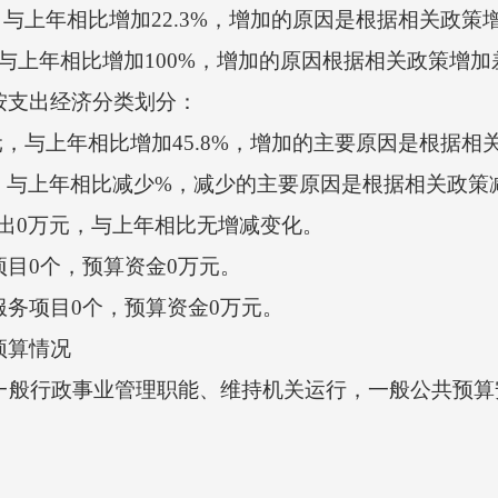
，与上年相比增加22.3%，增加的原因是根据相关政策
上年相比增加100%，增加的原因根据相关政策增加
按支出经济分类划分：
元，与上年相比增加45.8%，增加的主要原因是根据
与上年相比减少%，减少的主要原因是根据相关政策
0万元，与上年相比无增减变化。
目0个，预算资金0万元。
务项目0个，预算资金0万元。
预算情况
一般行政事业管理职能、维持机关运行，一般公共预算