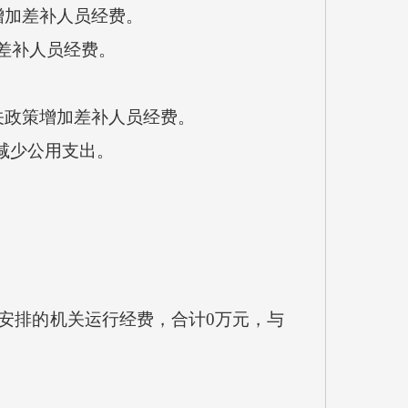
增加差补人员经费。
差补人员经费。
相关政策增加差补人员经费。
减少公用支出。
安排的机关运行经费，合计0万元，与