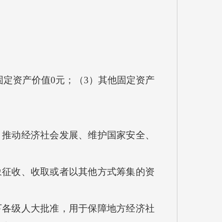
定资产价值0元；（3）其他固定资产
推动经济社会发展、维护国家安全、
征收、收取或者以其他方式筹集的资
各级人大批准，用于保障地方经济社