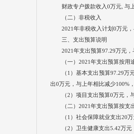
财政专户拨款收入0万元, 与
（二）非税收入
2021年非税收入计划0万元
三、支出预算说明
2021年支出预算97.29万元
（一）2021年支出预算按用
（1）基本支出预算97.29万
出0万元，与上年相比减少100
（2）项目支出预算0万元，与
（二）2021年支出预算按支
（1）社会保障就业支出20万元
（2）卫生健康支出5.42万元