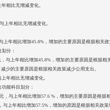
上年相比无增减变化。
，与上年相比无增减变化。
，与上年相比增加45.8%，增加的主要原因是根据相关
途划分：
元，与上年相比增加45.8%，增加的主要原因是根据
%，减少的主要原因是根据相关政策减少公用支出。
上年相比无增减变化。
出功能科目划分：
，与上年相比增加57.6 %，增加的主要原因是根据
，与上年相比增加57.5%，增加的原因是根据相关政