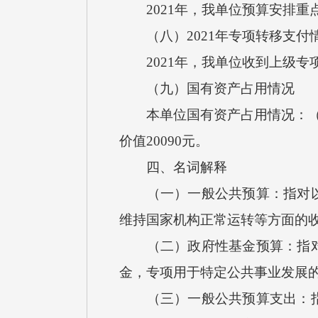
2021年，我单位预算安排重
（八）2021年专项转移支付
2021年，我单位收到上级专
（九）国有资产占用情况
本单位国有资产占用情况：（1）
价值20090元。
四、名词解释
（一）一般公共预算：指对以税
维持国家机构正常运转等方面的
（二）政府性基金预算：指对依
金，专项用于特定公共事业发展
（三）一般公共预算支出：指按