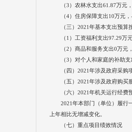
（3）农林水支出61.87万元
（4）住房保障支出10万元，与
（三）2021年基本支出预算
（1）工资福利支出97.29万
（2）商品和服务支出0万元，
（3）对个人和家庭的补助支出
（四）2021年涉及政府采购项
（五）2021年涉及政府购买服
（六）2021年机关运行经费
2021年本部门（单位）履行
上年相比无增减变化。
（七）重点项目绩效情况