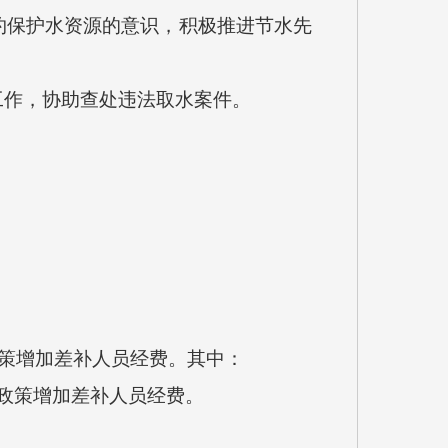
保护水资源的意识，积极推进节水先
作，协助查处违法取水案件。
关政策增加差补人员经费。其中：
关政策增加差补人员经费。