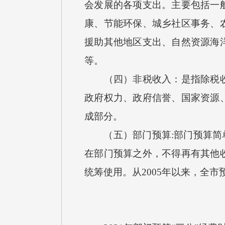
会发展的各项支出。主要包括一
康、节能环保、城乡社区事务、
援助其他地区支出、自然资源海
等。
（四）非税收入：是指除税收以
政府权力、政府信誉、国家资源
成部分。
（五）部门预算:部门预算简单
在部门预算之外，不得再有其他
统筹使用。从2005年以来，全