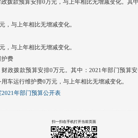
财政拨款预算安排0万元，与上年相比无增减变化。其
万元，与上年相比无增减变化。
万元，与上年相比无增减变化。
护费
财政拨款预算安排0万元。其中：2021年部门预算
务用车运行维护费0万元，与上年相比无增减变化。
2021年部门预算公开表
扫一扫在手机打开当前页面