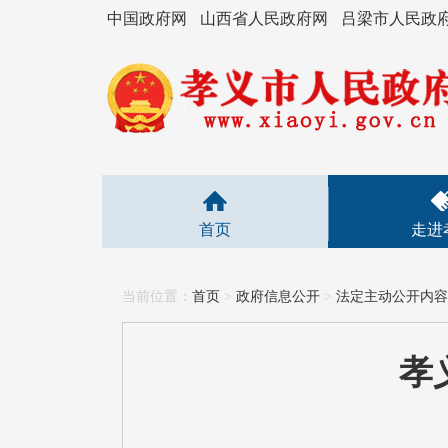
中国政府网
山西省人民政府网
吕梁市人民政
首页
走进
当前位置：
首页
>
政府信息公开
>
法定主动公开内容
孝