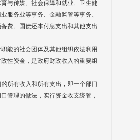
体育与传媒、社会保障和就业、卫生健
商业服务业等事务、金融监管等事务、
预备费、国债还本付息支出和其他支出
职能的社会团体及其他组织依法利用
财政性资金，是政府财政收入的重要组
门的所有收入和所有支出，即一个部门
归口管理的做法，实行资金收支统管，