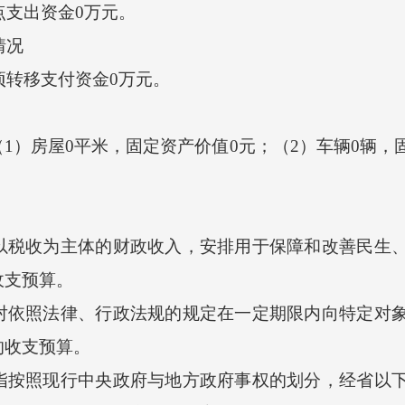
点支出资金0万元。
情况
项转移支付资金0万元。
房屋0平米，固定资产价值0元；（2）车辆0辆，固
收为主体的财政收入，安排用于保障和改善民生、
收支预算。
照法律、行政法规的规定在一定期限内向特定对象
的收支预算。
照现行中央政府与地方政府事权的划分，经省以下