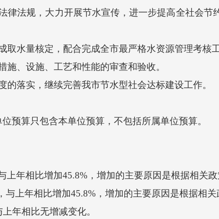
律法规，大力开展节水宣传，进一步提高全社会节约
取水量核定，配合完成全市最严格水资源管理考核工
施、设施、工艺和性能的审查和验收。
的落实，继续完善我市节水型社会达标建设工作。
位预算只包含本单位预算，不包括所属单位预算。
，与上年相比增加45.8%，增加的主要原因是根据相
，与上年相比增加45.8%，增加的主要原因是根据相
与上年相比无增减变化。