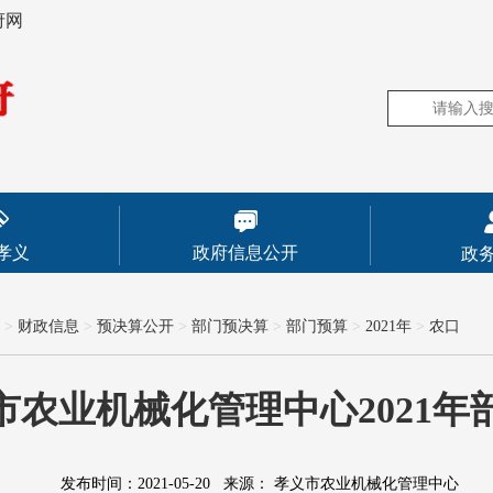
府网
孝义
政府信息公开
政
>
财政信息
>
预决算公开
>
部门预决算
>
部门预算
>
2021年
>
农口
市农业机械化管理中心2021年
发布时间：2021-05-20
来源：
孝义市农业机械化管理中心