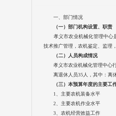
一、部门情况
（一）部门机构设置、职责
孝义市农业机械化管理中心
技术推广管理，农机鉴定、监理
（二）人员构成情况
孝义市农业机械化管理中心
离退休人员
35
人，其中：离
（三）本预算年度的主要工
1、
主要农机装备水平
2、
主要农机作业水平
3、
农机经营效益工作