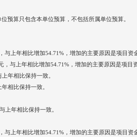
单位预算只包含本单位预算，不包括所属单位预算。
，与上年相比增加
54.71
%，增加的主要原因是
项目资
元，与上年相比增加
54.71
%，增加的主要原因是
项目
 与上年相比
保持一致
。
与上年相比
保持一致
。
与上年相比
保持一致
。
，与上年相比增加
54.71
%，增加的主要原因是
项目资