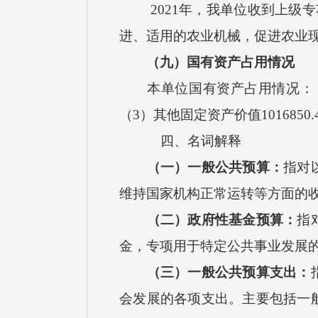
2021
年，我单位收到上级专
进、适用的农业机械，促进农业
（九）国有资产占用情况
本单位国有资产占用情况：
（
3）其他固定资产价值
1016850.
四、名词解释
（一）一般公共预算：
指对
维持国家机构正常运转等方面的
（二）政府性基金预算：
指
金，专项用于特定公共事业发展
（三）一般公共预算支出：
会发展的各项支出。主要包括一