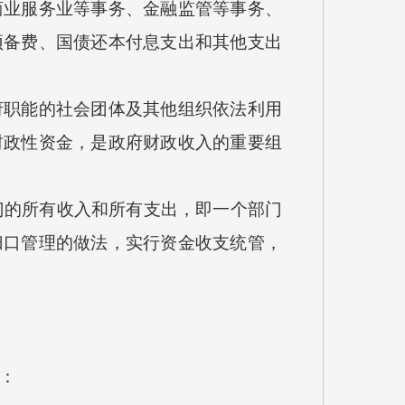
商业服务业等事务、金融监管等事务、
预备费、国债还本付息支出和其他支出
府职能的社会团体及其他组织依法利用
财政性资金，是政府财政收入的重要组
门的所有收入和所有支出，即一个部门
归口管理的做法，实行资金收支统管，
：