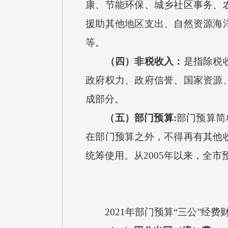
康、节能环保、城乡社区事务、
援助其他地区支出、自然资源海
等。
（四）非税收入：
是指除税
政府权力、政府信誉、国家资源
成部分。
（五）部门预算
:
部门预算简
在部门预算之外，不得再有其他
统筹使用。从2005年以来，全
2021
年部门预算
“三公”经费