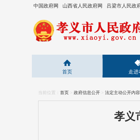
中国政府网
山西省人民政府网
吕梁市人民政
首页
走进
当前位置：
首页
>
政府信息公开
>
法定主动公开内容
孝义