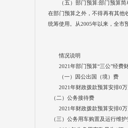
（五）部门预算:部门预算简单
在部门预算之外，不得再有其他
统筹使用。从2005年以来，全
情况说明
2021年部门预算“三公”经费
（一）因公出国（境）费
2021年财政拨款预算安排0
（二）公务接待费
2021年财政拨款预算安排0
（三）公务用车购置及运行维护