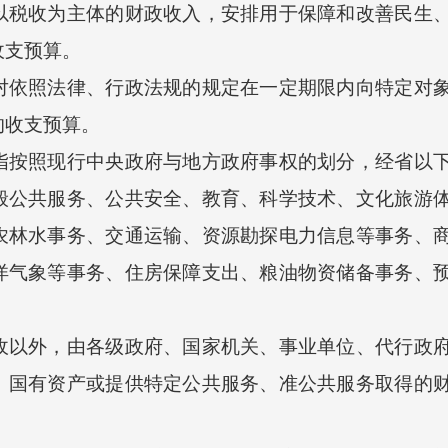
收为主体的财政收入，安排用于保障和改善民生、
收支预算。
照法律、行政法规的规定在一定期限内向特定对象
的收支预算。
照现行中央政府与地方政府事权的划分，经省以下
般公共服务、公共安全、教育、科学技术、文化旅游
农林水事务、交通运输、资源勘探电力信息等事务、
洋气象等事务、住房保障支出、粮油物资储备事务、
外，由各级政府、国家机关、事业单位、代行政府
、国有资产或提供特定公共服务、准公共服务取得的