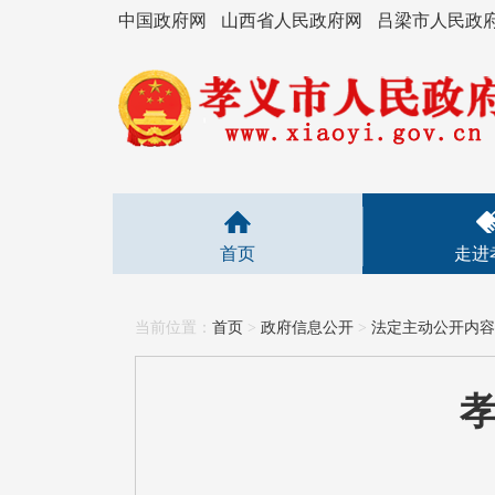
中国政府网
山西省人民政府网
吕梁市人民政
首页
走进
当前位置：
首页
>
政府信息公开
>
法定主动公开内容
孝