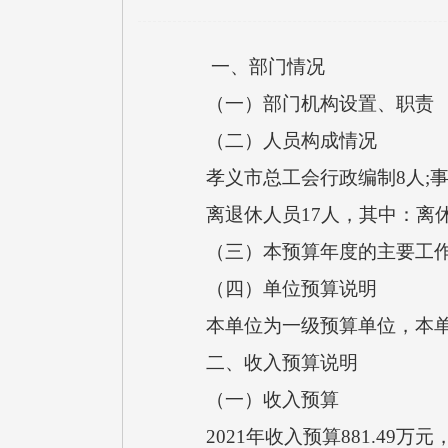
一、部门情况
（一）部门机构设置、职责
（二）人员构成情况
孝义市总工会行政编制8人;事业
离退休人员17人，其中：离休
（三）本预算年度的主要工作
（四）单位预算说明
本单位为一级预算单位，本单
二、收入预算说明
（一）收入预算
2021年收入预算881.49万