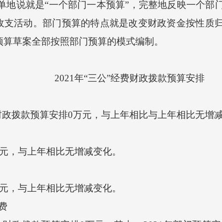
地说就是“一个部门一本预算”，完整地反映一个部
收支活动。部门预算的特点就是改变财政资金按性质
市预算草案全部按照部门预算的模式编制。
2021年“三公”经费财政拨款预算安排
财政拨款预算安排0万元，与上年相比与上年相比无增
万元，与上年相比无增减变化。
万元，与上年相比无增减变化。
费