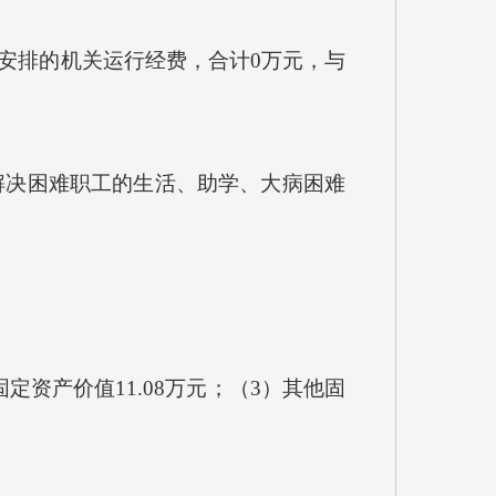
安排的机关运行经费，合计0万元，与
助解决困难职工的生活、助学、大病困难
资产价值11.08万元；（3）其他固