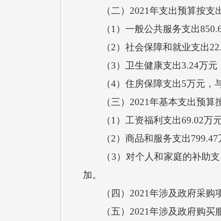
（二）2021年支出预算按支
（1）一般公共服务支出850.
（2）社会保障和就业支出22.
（3）卫生健康支出3.24万元，
（4）住房保障支出5万元，与
（三）2021年基本支出预算
（1）工资福利支出69.02万元
（2）商品和服务支出799.47
（3）对个人和家庭的补助支出6
加。
（四）2021年涉及政府采购项
（五）2021年涉及政府购买服