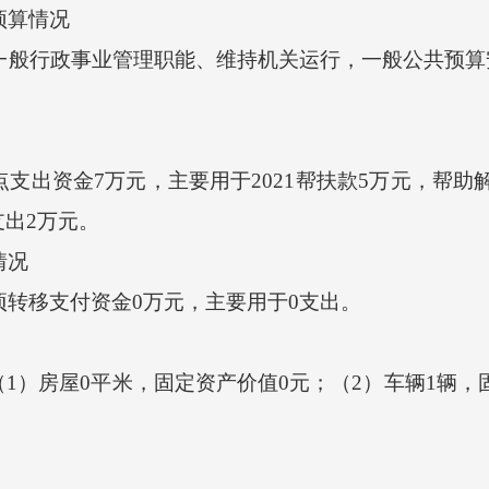
预算情况
一般行政事业管理职能、维持机关运行，一般公共预算
支出资金7万元，主要用于2021帮扶款5万元，帮
出2万元。
情况
转移支付资金0万元，主要用于0支出。
房屋0平米，固定资产价值0元；（2）车辆1辆，固定