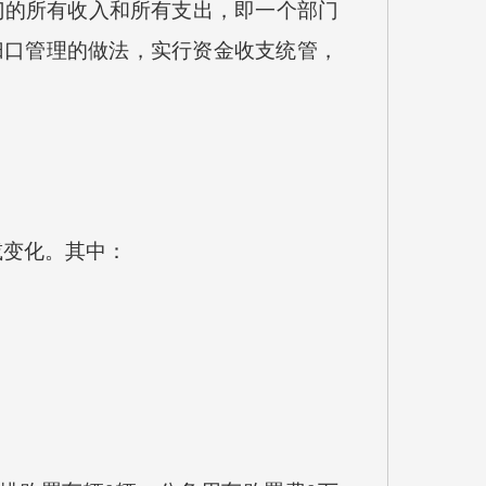
门的所有收入和所有支出，即一个部门
归口管理的做法，实行资金收支统管，
减变化。其中：