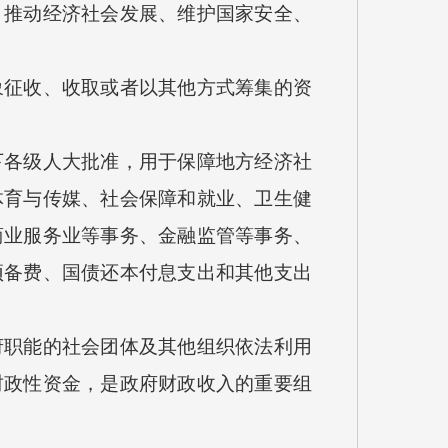
推动经济社会发展、维护国家安全、
征收、收取或者以其他方式筹集的资
各级人大批准，用于保障地方经济社
体育与传媒、社会保障和就业、卫生健
商业服务业等事务、金融监管等事务、
预备费、国债还本付息支出和其他支出
职能的社会团体及其他组织依法利用
财政性资金，是政府财政收入的重要组