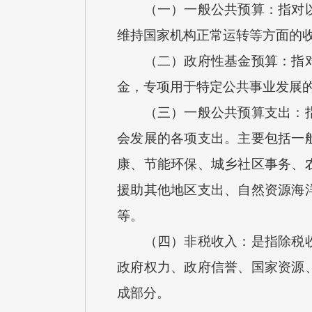
（一）一般公共预算：指对以税
维持国家机构正常运转等方面的
（二）政府性基金预算：指对依
金，专项用于特定公共事业发展
（三）一般公共预算支出：指按
会发展的各项支出。主要包括一
康、节能环保、城乡社区事务、
援助其他地区支出、自然资源海
等。
（四）非税收入：是指除税收以
政府权力、政府信誉、国家资源
成部分。