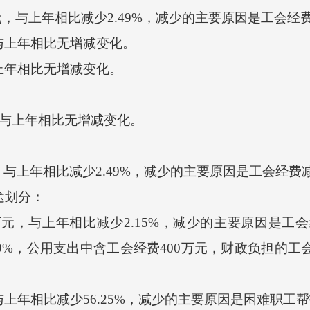
元，与上年相比减少2.49%，减少的主要原因是工会经
与上年相比无增减变化。
上年相比无增减变化。
，与上年相比无增减变化。
元，与上年相比减少2.49%，减少的主要原因是工会经
途划分：
万元，与上年相比减少2.15%，减少的主要原因是
.39%，公用支出中含工会经费400万元，财政负担的工
年相比减少56.25%，减少的主要原因是困难职工