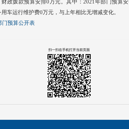
财政拨款预算安排0万元。其中：2021年部门预算
务用车运行维护费0万元，与上年相比无增减变化。
年部门预算公开表
扫一扫在手机打开当前页面