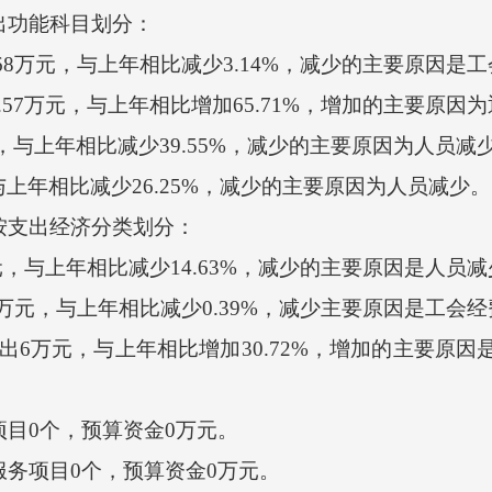
出功能科目划分：
68万元，与上年相比减少3.14%，减少的主要原因是
57万元，与上年相比增加65.71%，增加的主要原因
与上年相比减少39.55%，减少的主要原因为人员减
上年相比减少26.25%，减少的主要原因为人员
按支出经济分类划分：
，与上年相比减少14.63%，减少的主要原因是人员减
万元，与上年相比减少0.39%，减少主要原因是工会
万元，与上年相比增加30.72%，增加的主要原因
目0个，预算资金0万元。
务项目0个，预算资金0万元。