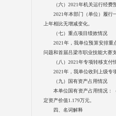
（六）2021年机关运行经费
2021年本部门（单位）履行
上年相比无增减变化。
（七）重点项目绩效情况
2021年，我单位预算安排重点
问题和首届吕梁市职业技能大赛支
（八）2021年专项转移支付
2021年，我单位收到上级专项
（九）国有资产占用情况
本单位国有资产占用情况：（1）
定资产价值1.179万元。
四、名词解释