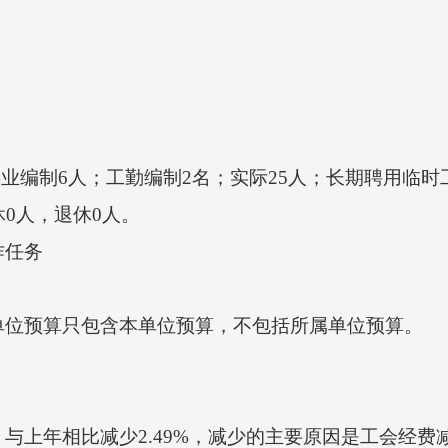
编制6人；工勤编制2名；实际25人；长期聘用临时
0人，退休0人。
任务
位预算只包含本单位预算，不包括所属单位预算。
元，与上年相比减少2.49%，减少的主要原因是工会经