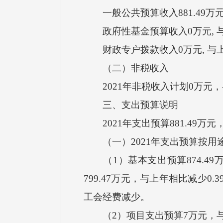
一般公共预算收入881.49万
政府性基金预算收入0万元, 
财政专户拨款收入0万元, 与
（二）非税收入
2021年非税收入计划0万元
三、支出预算说明
2021年支出预算881.49万
（一）2021年支出预算按用
（1）基本支出预算874.49
799.47万元，与上年相比减少0
工会经费减少。
（2）项目支出预算7万元，与上