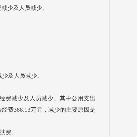
费减少及人员减少。
费减少及人员减少。
工会经费减少及人员减少。其中公用支出
会经费388.13万元，减少的主要原因是
帮扶费。