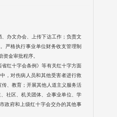
、办文办会、上传下达工作；负责文
务。严格执行事业单位财务收支管理制
助资金审批程序。
省红十字会条例》等有关红十字方面
件中，对伤病人员和其他受害者进行救
宣传、教育；开展其他人道主义服务活
道、社区、机关团体、企事业单位、学
办市政府和上级红十字会交办的其他事