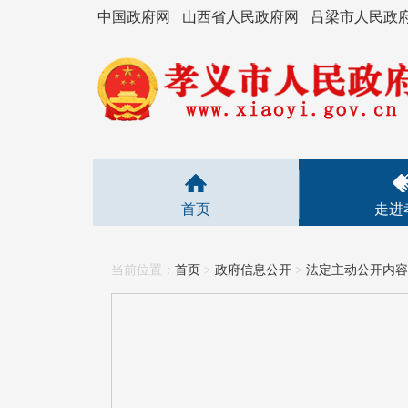
中国政府网
山西省人民政府网
吕梁市人民政
首页
走进
当前位置：
首页
>
政府信息公开
>
法定主动公开内容