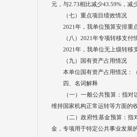
元，与2.73相比减少43.59%
（七）重点项目绩效情况
2021年，我单位预算安排重
（八）2021年专项转移支付
2021年，我单位无上级转移
（九）国有资产占用情况
本单位国有资产占用情况：（1）
四、名词解释
（一）一般公共预算：指对以税
维持国家机构正常运转等方面的
（二）政府性基金预算：指对依
金，专项用于特定公共事业发展