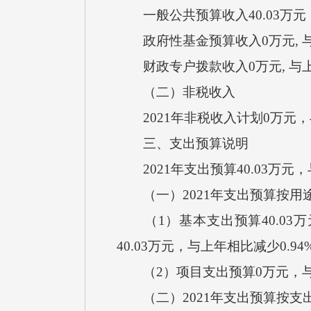
一般公共预算收入40.03万元
政府性基金预算收入0万元, 与
财政专户拨款收入0万元, 与
（二）非税收入
2021年非税收入计划0万元
三、支出预算说明
2021年支出预算40.03万元
（一）2021年支出预算按用
（1）基本支出预算40.03万
40.03万元，与上年相比减少0
（2）项目支出预算0万元，与
（二）2021年支出预算按支