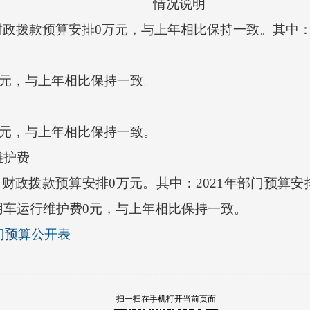
情况说明
财政拨款预算安排0万元，与上年相比保持一致。其中
万元，与上年相比保持一致。
万元，与上年相比保持一致。
护费
财政拨款预算安排0万元。其中：2021年部门预算安
用车运行维护费0元，与上年相比保持一致。
门预算公开表
扫一扫在手机打开当前页面