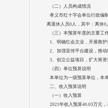
（二）人员构成情况
孝义市红十字会单位行政编制0人
离退休人员0人，其中：离休0
（三）本预算年度的主要工作
1、明确红会主业，开展救护
2、加强宣传平台建设，推动
3、创立公益项目，扩大筹资
（四）单位预算说明
本单位为一级预算单位，本单
二、收入预算说明
（一）收入预算
2021年收入预算40.03万元