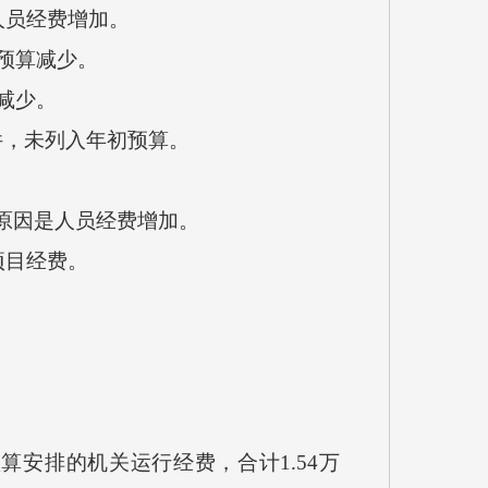
人员经费增加。
费预算减少。
减少。
件，未列入年初预算。
要原因是人员经费增加。
项目经费。
安排的机关运行经费，合计1.54万