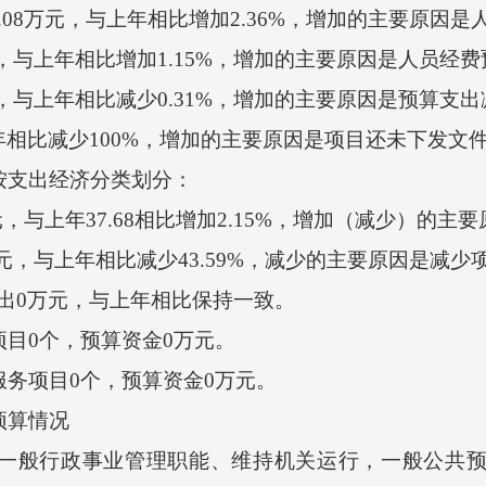
08万元，与上年相比增加2.36%，增加的主要原因是
，与上年相比增加1.15%，增加的主要原因是人员经
，与上年相比减少0.31%，增加的主要原因是预算支出
相比减少100%，增加的主要原因是项目还未下发文
按支出经济分类划分：
，与上年37.68相比增加2.15%，增加（减少）的主
元，与上年相比减少43.59%，减少的主要原因是减少
0万元，与上年相比保持一致。
目0个，预算资金0万元。
务项目0个，预算资金0万元。
预算情况
一般行政事业管理职能、维持机关运行，一般公共预算