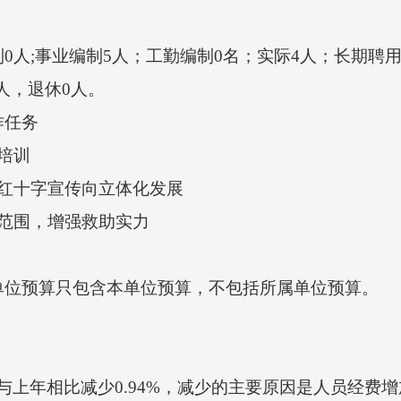
;事业编制5人；工勤编制0名；实际4人；长期聘用
人，退休0人。
任务
培训
红十字宣传向立体化发展
范围，增强救助实力
位预算只包含本单位预算，不包括所属单位预算。
，与上年相比减少0.94%，减少的主要原因是人员经费