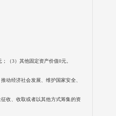
元；（3）其他固定资产价值0元。
推动经济社会发展、维护国家安全、
征收、收取或者以其他方式筹集的资