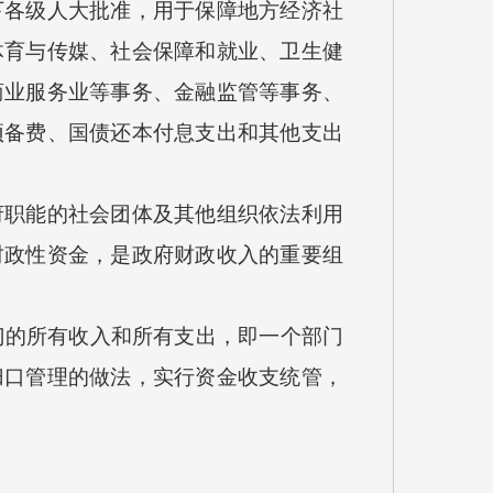
各级人大批准，用于保障地方经济社
体育与传媒、社会保障和就业、卫生健
商业服务业等事务、金融监管等事务、
预备费、国债还本付息支出和其他支出
职能的社会团体及其他组织依法利用
财政性资金，是政府财政收入的重要组
门的所有收入和所有支出，即一个部门
归口管理的做法，实行资金收支统管，