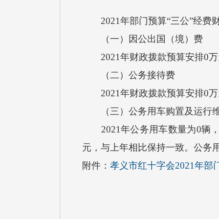
2021年部门预算“三公”经费
（一）因公出国（境）费
2021年财政拨款预算安排0
（二）公务接待费
2021年财政拨款预算安排0
（三）公务用车购置及运行维
2021年公务用车数量为0辆，
元，与上年相比保持一致。公务
附件：
孝义市红十字会2021年部