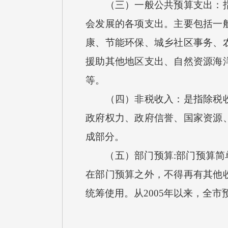
（三）一般公共预算支出：指按
会发展的各项支出。主要包括一
康、节能环保、城乡社区事务、
援助其他地区支出、自然资源海
等。
（四）非税收入：是指除税收以
政府权力、政府信誉、国家资源
成部分。
（五）部门预算:部门预算简单
在部门预算之外，不得再有其他
统筹使用。从2005年以来，全