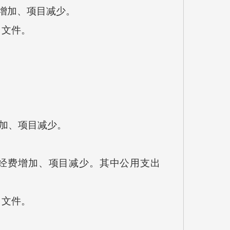
费增加、项目减少。
目文件。
增加、项目减少。
员经费增加、项目减少。其中公用支出
目文件。