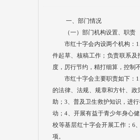
一、部门情况
（一）部门机构设置、职责
市红十字会内设两个机构：1、
件起草、核稿工作；负责联系及
度，厉行节约，精打细算，控制
市红十字会主要职责如下：1、
的法律、法规、规章和方针、政
助；3、普及卫生救护知识，进
动；4、开展有益于青少年身心
校等基层红十字会开展工作；6
项。