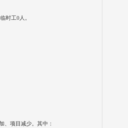
临时工0人。
增加、项目减少。其中：