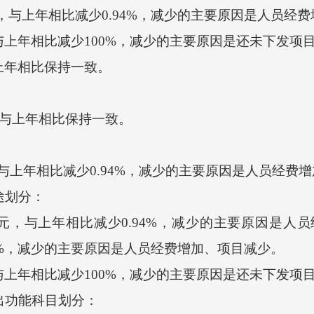
，与上年相比减少0.94%，减少的主要原因是人员经
上年相比减少100%，减少的主要原因是还未下发项
上年相比保持一致。
，与上年相比保持一致。
，与上年相比减少0.94%，减少的主要原因是人员经费
途划分：
元，与上年相比减少0.94%，减少的主要原因是人
.94%，减少的主要原因是人员经费增加、项目减少。
上年相比减少100%，减少的主要原因是还未下发项
出功能科目划分：