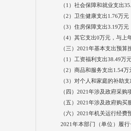
（1）社会保障和就业支出35.
（2）卫生健康支出1.76万元
（3）住房保障支出3.19万元
（4）其它支出0万元，与上年
（三）2021年基本支出预算
（1）工资福利支出38.49万元
（2）商品和服务支出1.54万
（3）对个人和家庭的补助支出
（四）2021年涉及政府采购项
（五）2021年涉及政府购买服
（六）2021年机关运行经费
2021年本部门（单位）履行