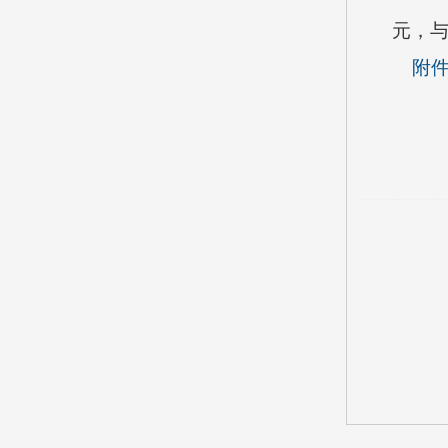
元，
附件