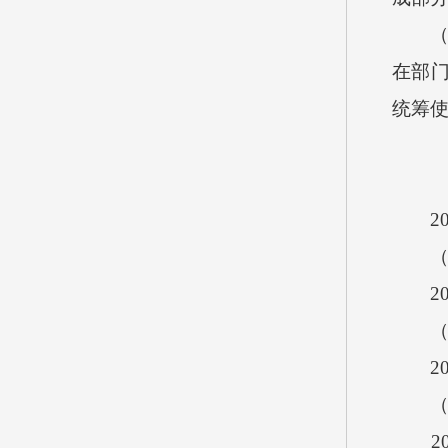
（五
在部
统筹使
202
（一
20
（二
20
（三
202