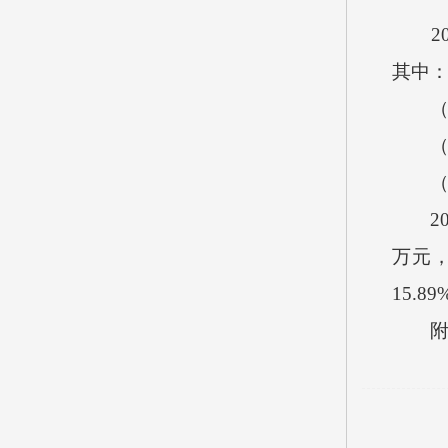
2
其中
（
（
2
万元，
15.