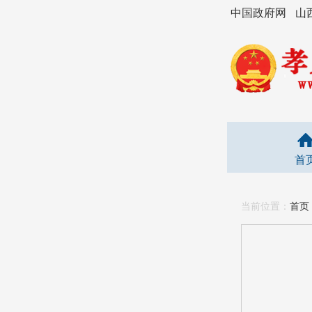
中国政府网
山
首
当前位置：
首页