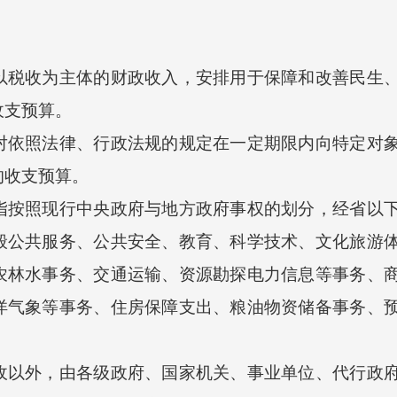
收为主体的财政收入，安排用于保障和改善民生、
收支预算。
照法律、行政法规的规定在一定期限内向特定对象
的收支预算。
照现行中央政府与地方政府事权的划分，经省以下
般公共服务、公共安全、教育、科学技术、文化旅游
农林水事务、交通运输、资源勘探电力信息等事务、
洋气象等事务、住房保障支出、粮油物资储备事务、
外，由各级政府、国家机关、事业单位、代行政府