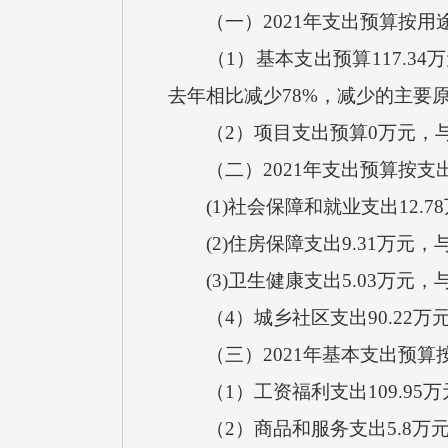
（一）2021年支出预算按用
（1）基本支出预算117.34
去年相比减少78%，减少的主要
（2）项目支出预算0万元，与
（二）2021年支出预算按支
(1)社会保障和就业支出12.7
(2)住房保障支出9.31万元，
(3)卫生健康支出5.03万元，
（4）城乡社区支出90.22万
（三）2021年基本支出预算
（1）工资福利支出109.95万
（2）商品和服务支出5.8万元