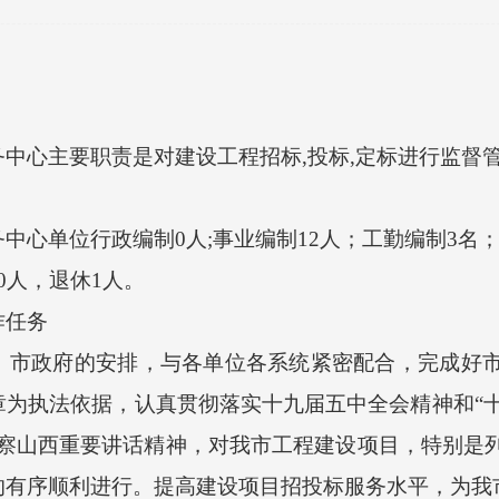
心主要职责是对建设工程招标,投标,定标进行监督管
单位行政编制0人;事业编制12人；工勤编制3名；
人，退休1人。
任务
政府的安排，与各单位各系统紧密配合，完成好市
为执法依据，认真贯彻落实十九届五中全会精神和“十
视察山西重要讲话精神，对我市工程建设项目，特别是
的有序顺利进行。提高建设项目招投标服务水平，为我