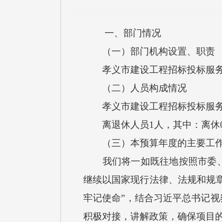
一、部门情况
（一）部门机构设置、职责
孝义市建设工程招标投标服务中
（二）人员构成情况
孝义市建设工程招标投标服务中心
离退休人员1人，其中：离休0
（三）本预算年度的主要工作
我们将一如既往地按照市委、市
继续以国家现行法律、法规和规章
牢记使命”，结合习近平总书记
积极对接，讲解政策，确保项目