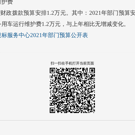
护费
财政拨款预算安排1.2万元。其中：2021年部门预算
用车运行维护费1.2万元，与上年相比无增减变化。
标服务中心2021年部门预算公开表
扫一扫在手机打开当前页面