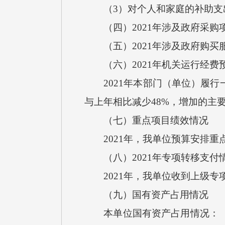
（3）对个人和家庭的补助支出1
（四）2021年涉及政府采购项
（五）2021年涉及政府购买服
（六）2021年机关运行经费
2021年本部门（单位）履行一
与上年相比减少48%，增加的主
（七）重点项目绩效情况
2021年，我单位预算安排重
（八）2021年专项转移支付
2021年，我单位收到上级专
（九）国有资产占用情况
本单位国有资产占用情况：（1）