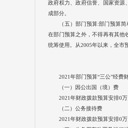
政府权力、政府信誉、国家资源
成部分。
（五）部门预算:部门预算简单
在部门预算之外，不得再有其他
统筹使用。从2005年以来，全
2021年部门预算“三公”经费
（一）因公出国（境）费
2021年财政拨款预算安排0
（二）公务接待费
2021年财政拨款预算安排0