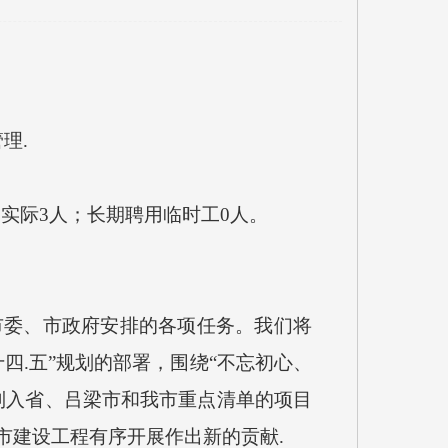
理.
实际3人；长期聘用临时工0人。
委、市政府安排的各项任务。我们将
四.五”规划的部署，围绕“不忘初心、
列入省、吕梁市和我市重点清单的项目
市建设工程有序开展作出新的贡献.