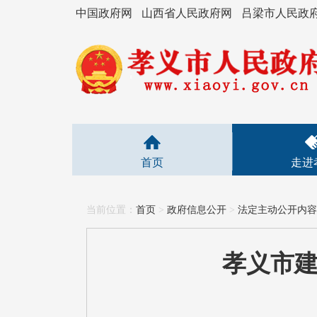
中国政府网
山西省人民政府网
吕梁市人民政
首页
走进
当前位置：
首页
>
政府信息公开
>
法定主动公开内容
孝义市建