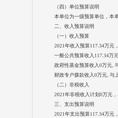
（四）单位预算说明
本单位为一级预算单位，本单
二、收入预算说明
（一）收入预算
2021年收入预算117.34万
一般公共预算收入117.34万元
政府性基金预算收入0万元, 
财政专户拨款收入0万元, 与
（二）非税收入
2021年非税收入计划0万元
三、支出预算说明
2021年支出预算117.34万