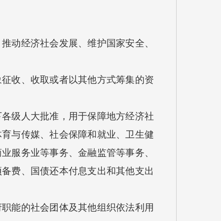
推动经济社会发展、维护国家安全、
征收、收取或者以其他方式筹集的资
各级人大批准，用于保障地方经济社
体育与传媒、社会保障和就业、卫生健
商业服务业等事务、金融监管等事务、
预备费、国债还本付息支出和其他支出
职能的社会团体及其他组织依法利用