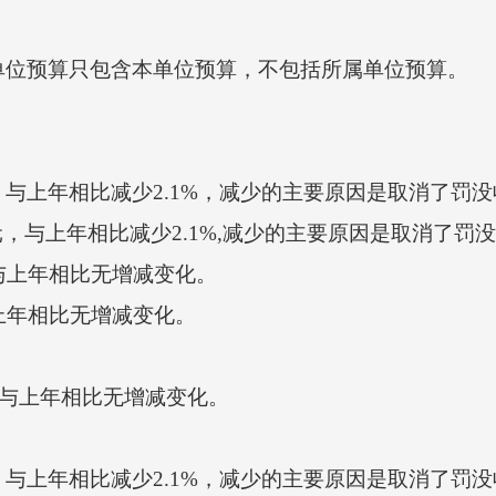
位预算只包含本单位预算，不包括所属单位预算。
元，与上年相比减少2.1%，减少的主要原因是取消了罚
，与上年相比减少2.1%,减少的主要原因是取消了罚
与上年相比无增减变化。
上年相比无增减变化。
，与上年相比无增减变化。
元，与上年相比减少2.1%，减少的主要原因是取消了罚