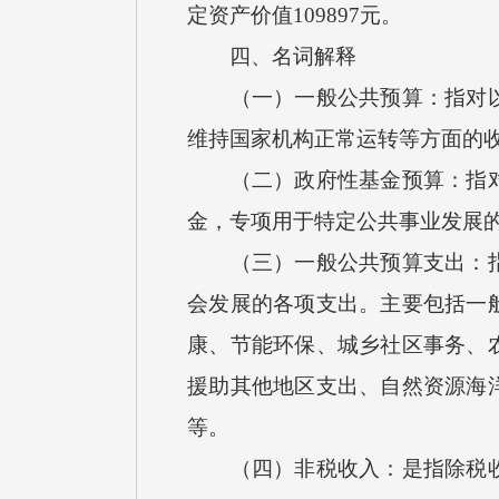
定资产价值109897元。
四、名词解释
（一）一般公共预算：指对以税
维持国家机构正常运转等方面的
（二）政府性基金预算：指对依
金，专项用于特定公共事业发展
（三）一般公共预算支出：指按
会发展的各项支出。主要包括一
康、节能环保、城乡社区事务、
援助其他地区支出、自然资源海
等。
（四）非税收入：是指除税收以