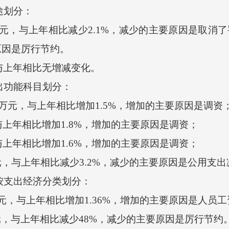
途划分：
万元，与上年相比减少2.1%，减少的主要原因是取消了
原因是厉行节约。
上年相比无增减变化。
出功能科目划分：
8万元，与上年相比增加1.5%，增加的主要原因是调资
与上年相比增加1.8%，增加的主要原因是调资；
与上年相比增加1.6%，增加的主要原因是调资；
元，与上年相比减少3.2%，减少的主要原因是公用支出
按支出经济分类划分：
元，与上年相比增加1.36%，增加的主要原因是人员
，与上年相比减少48%，减少的主要原因是厉行节约