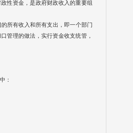
财政性资金，是政府财政收入的重要组
门的所有收入和所有支出，即一个部门
归口管理的做法，实行资金收支统管，
其中：