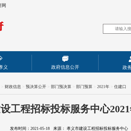
府网
孝义
政府信息公开
政
>
财政信息
>
预决算公开
>
部门预决算
>
部门预算
>
2021年
>
住建口
设工程招标投标服务中心202
发布时间：2021-05-18
来源：
孝义市建设工程招标投标服务中心