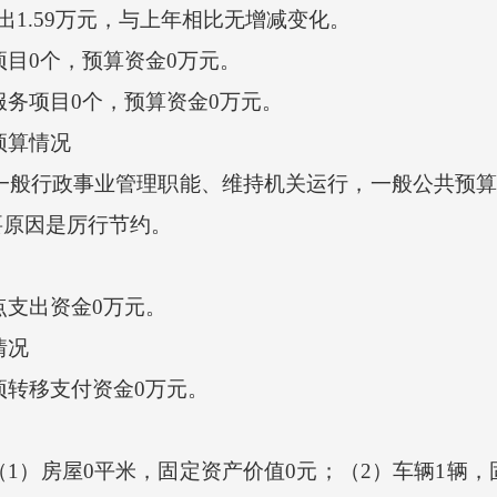
.59万元，与上年相比无增减变化。
目0个，预算资金0万元。
务项目0个，预算资金0万元。
预算情况
般行政事业管理职能、维持机关运行，一般公共预算安
要原因是厉行节约。
点支出资金0万元。
情况
项转移支付资金0万元。
房屋0平米，固定资产价值0元；（2）车辆1辆，固定