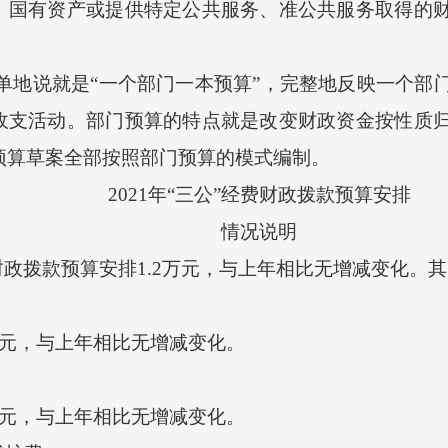
、国有资产或提供特定公共服务、准公共服务取得的
地说就是“一个部门一本预算”，完整地反映一个部
收支活动。部门预算的特点就是改变财政资金按性质
市预算草案全部按照部门预算的模式编制。
2021年“三公”经费财政拨款预算安排
情况说明
财政拨款预算安排1.2万元，与上年相比无增减变化。
万元，与上年相比无增减变化。
万元，与上年相比无增减变化。