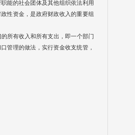
职能的社会团体及其他组织依法利用
财政性资金，是政府财政收入的重要组
门的所有收入和所有支出，即一个部门
归口管理的做法，实行资金收支统管，