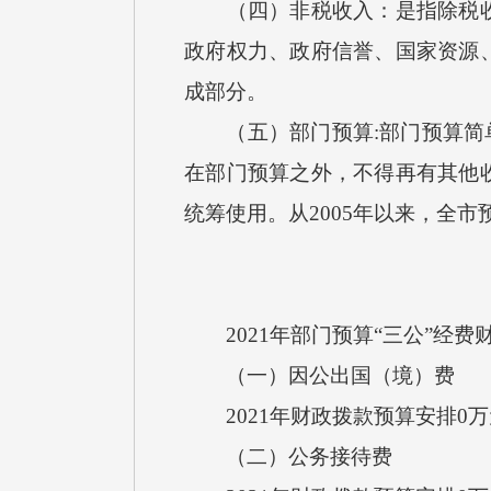
（四）非税收入：是指除税收以
政府权力、政府信誉、国家资源
成部分。
（五）部门预算:部门预算简单
在部门预算之外，不得再有其他
统筹使用。从2005年以来，全
2021年部门预算“三公”经费
（一）因公出国（境）费
2021年财政拨款预算安排0
（二）公务接待费