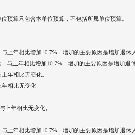
位预算只包含本单位预算，不包括所属单位预算。
元，与上年相比增加10.7%，增加的主要原因是增加退
元，与上年相比增加10.7%，增加的主要原因是增加退
与上年相比无变化。
上年相比无变化。
，与上年相比无变化。
元，与上年相比增加10.7%，增加的主要原因是增加退