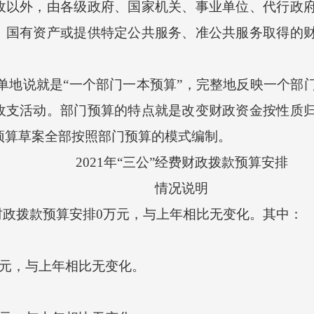
外，由各级政府、国家机关、事业单位、代行政府
、国有资产或提供特定公共服务、准公共服务取得的
地说就是“一个部门一本预算”，完整地反映一个部
收支活动。部门预算的特点就是改变财政资金按性质
市预算草案全部按照部门预算的模式编制。
2021年“三公”经费财政拨款预算安排
情况说明
财政拨款预算安排0万元，与上年相比无变化。其中：
万元，与上年相比无变化。