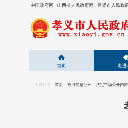
中国政府网
山西省人民政府网
吕梁市人民政
首页
走进
当前位置：
首页
>
政府信息公开
>
法定主动公开内容