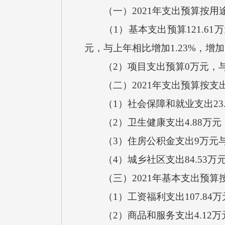
（一）2021年支出预算按用
（1）基本支出预算121.61万
元，与上年相比增加1.23%，
（2）项目支出预算0万元，与
（二）2021年支出预算按支
（1）社会保障和就业支出23.
（2）卫生健康支出4.88万元
（3）住房公积金支出9万元与上
（4）城乡社区支出84.53万
（三）2021年基本支出预算
（1）工资福利支出107.84万
（2）商品和服务支出4.12万