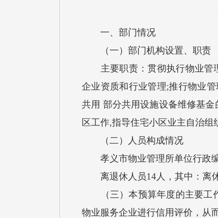
一、部门情况
（一）部门机构设置、职责
主要职责：贯彻执行物业管理的
企业资质和行业管理;推行物业管
共用 部分共用设施设备维修基
区工作,指导住宅小区业主自治组
（二）人员构成情况
孝义市物业管理所单位行政编制0
离退休人员14人，其中：离休
（三）本预算年度的主要工作任
物业服务企业进行信用评价，从