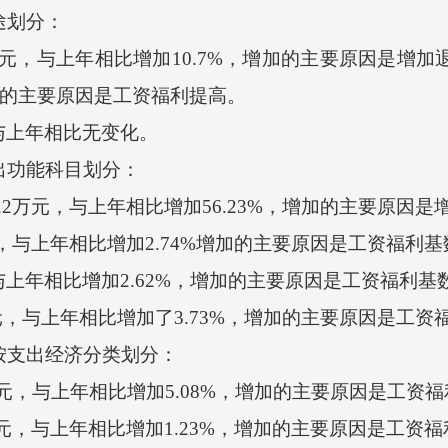
途划分：
元，与上年相比增加10.7%，增加的主要原因是增加退
增加的主要原因是工资福利提高。
上年相比无变化。
出功能科目划分：
2万元，与上年相比增加56.23%，增加的主要原因是
，与上年相比增加2.74%增加的主要原因是工资福利基
年相比增加2.62%，增加的主要原因是工资福利基
元，与上年相比增加了3.73%，增加的主要原因是工资
按支出经济分类划分：
元，与上年相比增加5.08%，增加的主要原因是工资
元，与上年相比增加1.23%，增加的主要原因是工资