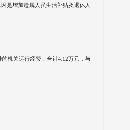
要原因是增加遗属人员生活补贴及退休人
机关运行经费，合计4.12万元，与