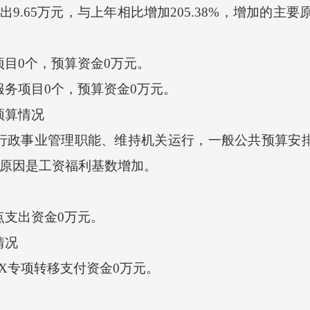
.65万元，与上年相比增加205.38%，增加的主
目0个，预算资金0万元。
务项目0个，预算资金0万元。
预算情况
政事业管理职能、维持机关运行，一般公共预算安排的
要原因是工资福利基数增加。
点支出资金0万元。
情况
X专项转移支付资金0万元。