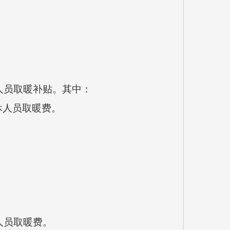
休人员取暖补贴。其中：
休人员取暖费。
休人员取暖费。