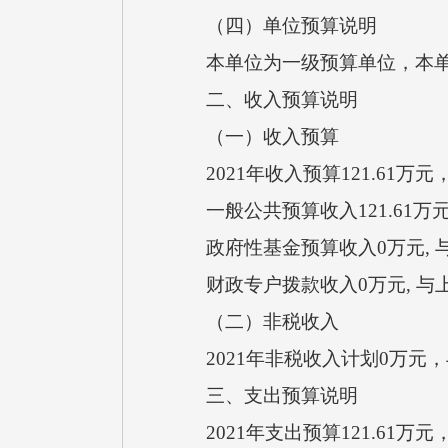
（四）单位预算说明
本单位为一级预算单位，本单
二、收入预算说明
（一）收入预算
2021年收入预算121.61万
一般公共预算收入121.61万
政府性基金预算收入0万元, 
财政专户拨款收入0万元, 与
（二）非税收入
2021年非税收入计划0万元
三、支出预算说明
2021年支出预算121.61万