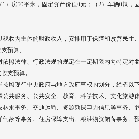
房50平米，固定资产价值0元；（2）车辆0辆，固
收为主体的财政收入，安排用于保障和改善民生、
收支预算。
照法律、行政法规的规定在一定期限内向特定对象
的收支预算。
照现行中央政府与地方政府事权的划分，经省以下
般公共服务、公共安全、教育、科学技术、文化旅游
农林水事务、交通运输、资源勘探电力信息等事务、
洋气象等事务、住房保障支出、粮油物资储备事务、