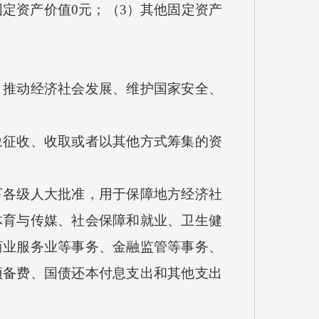
定资产价值0元；（3）其他固定资产
推动经济社会发展、维护国家安全、
征收、收取或者以其他方式筹集的资
各级人大批准，用于保障地方经济社
体育与传媒、社会保障和就业、卫生健
商业服务业等事务、金融监管等事务、
预备费、国债还本付息支出和其他支出