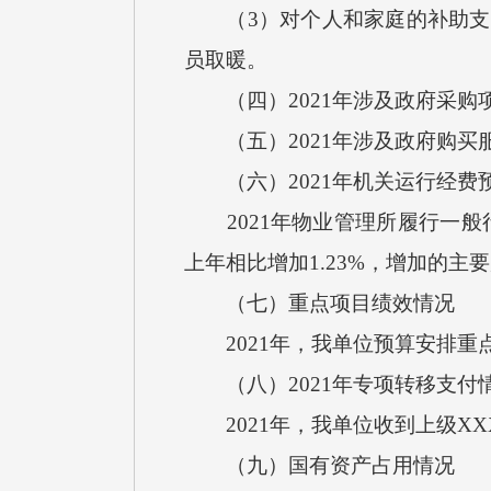
（3）对个人和家庭的补助支出9
员取暖。
（四）2021年涉及政府采购项
（五）2021年涉及政府购买服
（六）2021年机关运行经费
2021年物业管理所履行一般行
上年相比增加1.23%，增加的主
（七）重点项目绩效情况
2021年，我单位预算安排重
（八）2021年专项转移支付
2021年，我单位收到上级XX
（九）国有资产占用情况