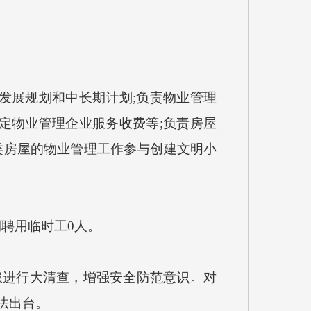
发展规划和中长期计划;负责物业管理
定物业管理企业服务收费等;负责房屋
类房屋的物业管理工作参与创建文明小
聘用临时工0人。
进行大清查，增强安全防范意识。对
法出台。