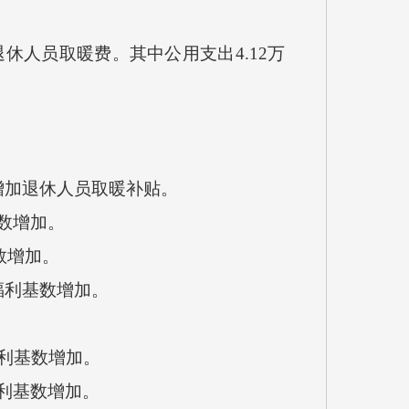
休人员取暖费。其中公用支出4.12万
增加退休人员取暖补贴。
数增加。
数增加。
福利基数增加。
福利基数增加。
福利基数增加。