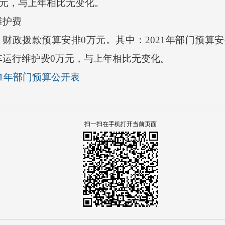
万元，与上年相比无变化。
护费
财政拨款预算安排0万元。其中：2021年部门预算
车运行维护费0万元，与上年相比无变化。
21年部门预算公开表
扫一扫在手机打开当前页面