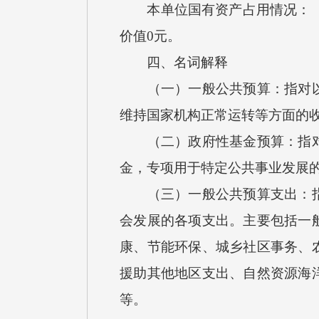
本单位国有资产占用情况：（1）
价值0元。
四、名词解释
（一）一般公共预算：指对以税
维持国家机构正常运转等方面的
（二）政府性基金预算：指对依
金，专项用于特定公共事业发展
（三）一般公共预算支出：指按
会发展的各项支出。主要包括一
康、节能环保、城乡社区事务、
援助其他地区支出、自然资源海
等。