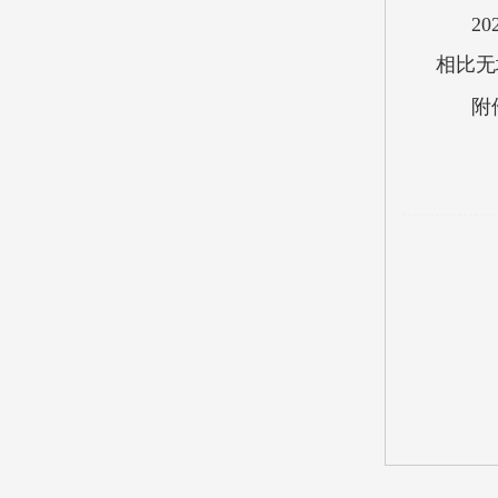
2
相比无
附