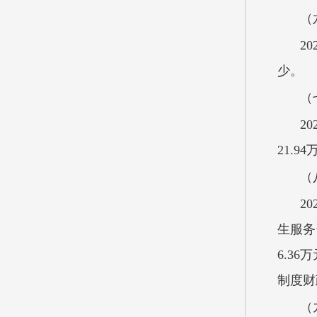
（
2
少。
（
2
21.9
（
2
生服务
6.3
制度财
（