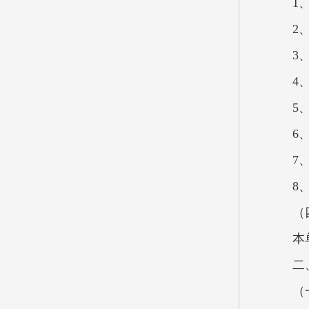
1
2
3
4
5
6
7
8
（
本
二
（