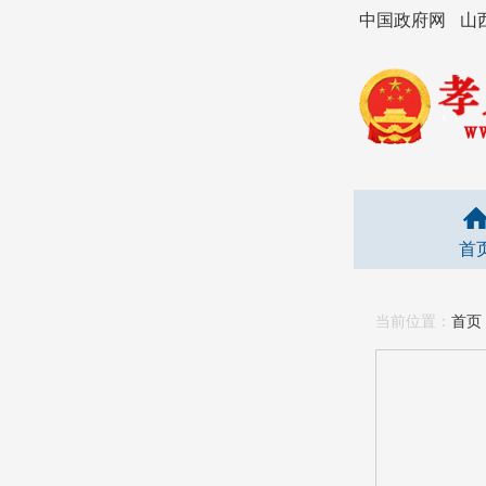
中国政府网
山
首
当前位置：
首页