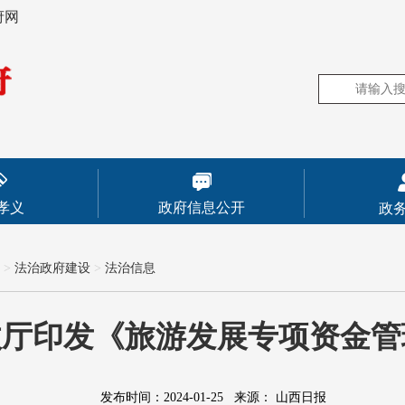
府网
孝义
政府信息公开
政
>
法治政府建设
>
法治信息
政厅印发《旅游发展专项资金管
发布时间：2024-01-25
来源：
山西日报