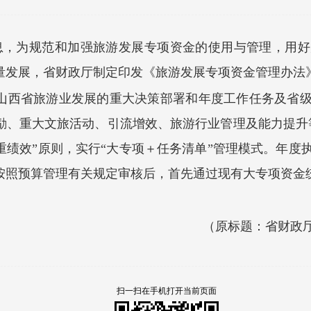
消息，为规范和加强旅游发展专项资金的使用与管理，用
量发展，省财政厅制定印发《旅游发展专项资金管理办法
山西省旅游业发展的重大决策部署和年度工作任务及省
励、重大文旅活动、引流增效、旅游行业管理及能力提升
重绩效”原则，实行“大专项＋任务清单”管理模式。年度
按照预算管理有关规定审核后，首先通过现有大专项资金
（原标题：省财政
扫一扫在手机打开当前页面