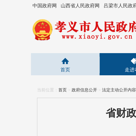
中国政府网
山西省人民政府网
吕梁市人民政
首页
走进
当前位置：
首页
>
政府信息公开
>
法定主动公开内容
省财