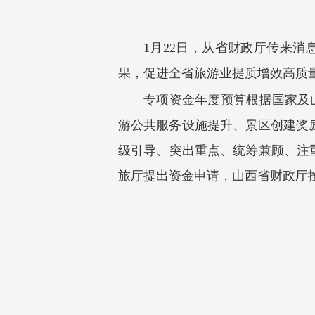
1月22日，从省财政厅传来
果，促进全省旅游业提质增效高质
专项资金年度预算根据国家及
游公共服务设施提升、景区创建奖
级引导、突出重点、统筹兼顾、注
旅厅提出资金申请，山西省财政厅