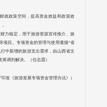
好财政政策空间，提高资金效益和政策效
》。
级财力核定，用于旅游资源宣传推介、旅
等项目。专项资金的管理与使用遵循“省
执行中新增的旅游支出需求，由山西省文
统筹调剂解决。（任志霞）
厅印发《旅游发展专项资金管理办法》）