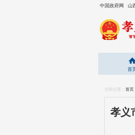
中国政府网
山
首
当前位置：
首页
孝义