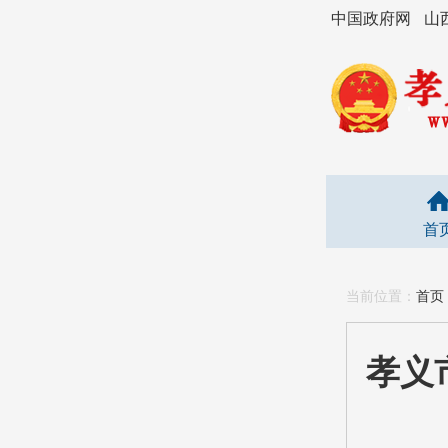
中国政府网
山
首
当前位置：
首页
孝义