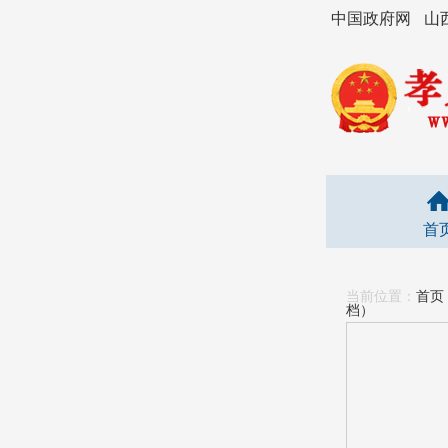
中国政府网
山
首
当前位置：
首页
档）