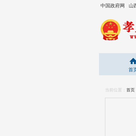
中国政府网
山
首
当前位置：
首页