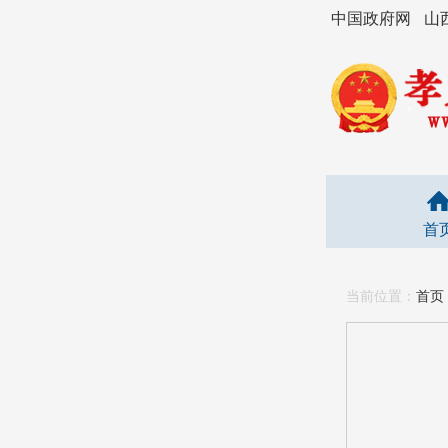
中国政府网
山
首
当前位置：
首页