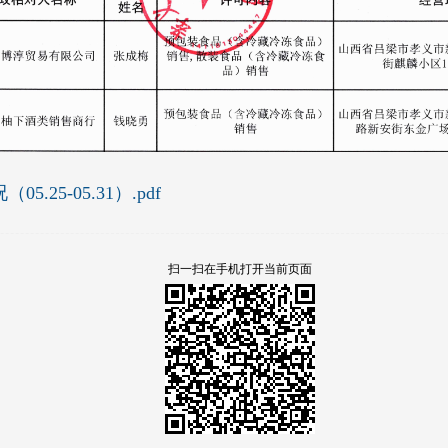
25-05.31）.pdf
扫一扫在手机打开当前页面