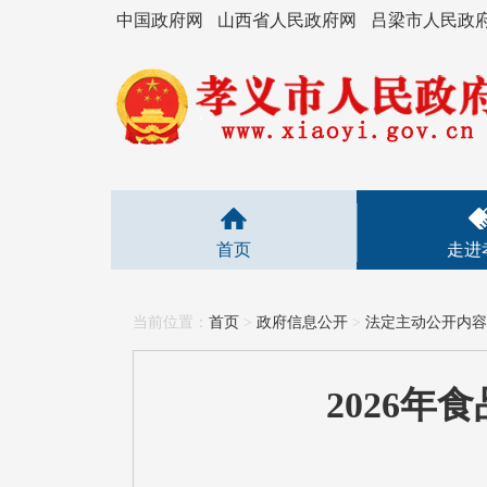
中国政府网
山西省人民政府网
吕梁市人民政
首页
走进
当前位置：
首页
>
政府信息公开
>
法定主动公开内容
2026年