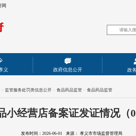
府网
孝义
政府信息公开
政
>
监管服务处罚类信息公开
>
食品药品监管
>
食品药品监管
食品小经营店备案证发证情况（05.2
发布时间：2026-06-01
来源：
孝义市市场监督管理局