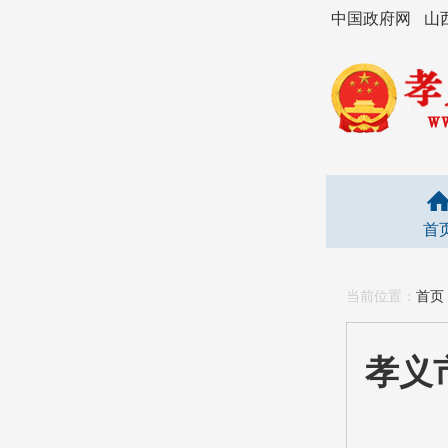
中国政府网
山
首
当前位置：
首页
孝义市