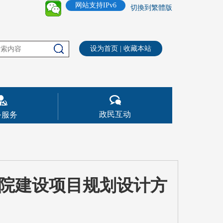
网站支持IPv6
切換到繁體版
设为首页
|
收藏本站
政民互动
务服务
院建设项目规划设计方