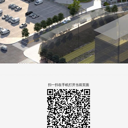
扫一扫在手机打开当前页面