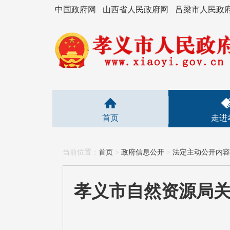
中国政府网
山西省人民政府网
吕梁市人民政
首页
走进
当前位置：
首页
>
政府信息公开
>
法定主动公开内容
孝义市自然资源局