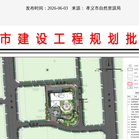
发布时间：2026-06-03
来源：
孝义市自然资源局