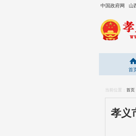
中国政府网
山
首
当前位置：
首页
孝义