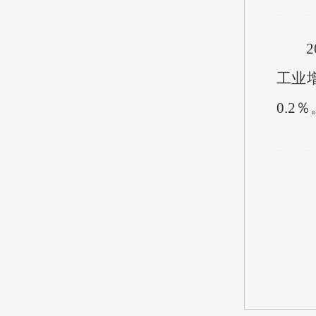
2
工业
0.2
％