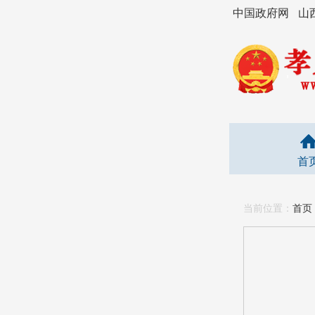
中国政府网
山
首
当前位置：
首页