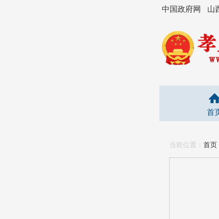
中国政府网
山
首
当前位置：
首页