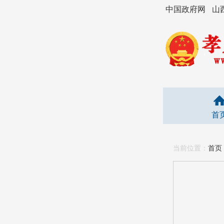
中国政府网
山
首
当前位置：
首页