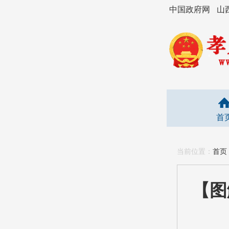
中国政府网
山
首
当前位置：
首页
【图