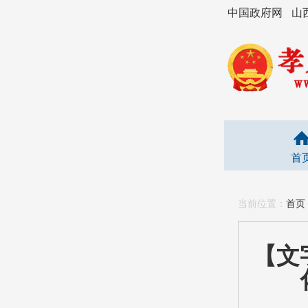
中国政府网
山
首
当前位置：
首页
【文