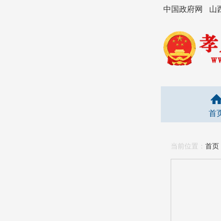
中国政府网
山
首
当前位置：
首页