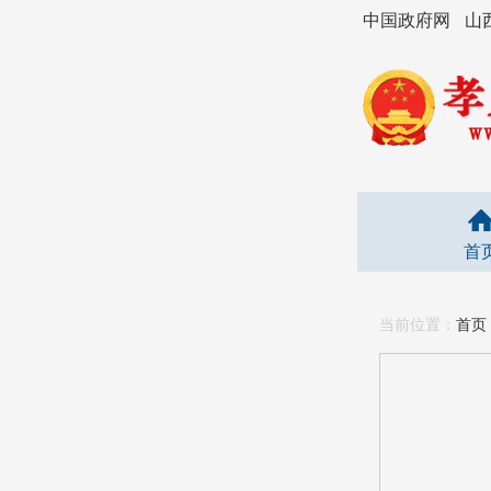
中国政府网
山
首
当前位置：
首页