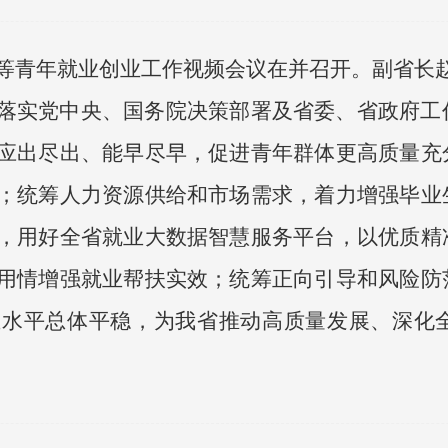
生等青年就业创业工作视频会议在并召开。副省长
落实党中央、国务院决策部署及省委、省政府工
应出尽出、能早尽早，促进青年群体更高质量充
；统筹人力资源供给和市场需求，着力增强毕业
，用好全省就业大数据智慧服务平台，以优质精
用情增强就业帮扶实效；统筹正向引导和风险防
业水平总体平稳，为我省推动高质量发展、深化