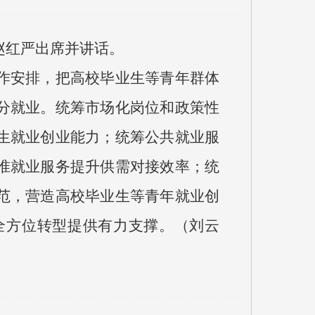
赵红严出席并讲话。
作安排，把高校毕业生等青年群体
分就业。统筹市场化岗位和政策性
生就业创业能力；统筹公共就业服
准就业服务提升供需对接效率；统
范，营造高校毕业生等青年就业创
全方位转型提供有力支撑。（刘云