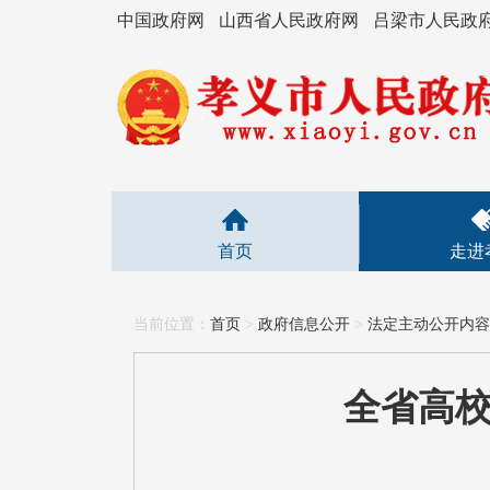
中国政府网
山西省人民政府网
吕梁市人民政
首页
走进
当前位置：
首页
>
政府信息公开
>
法定主动公开内容
全省高