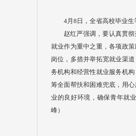
4月8日，全省高校毕业
赵红严强调，要认真贯彻
就业作为重中之重，各项政策
岗位，多措并举拓宽就业渠道
务机构和经营性就业服务机构
筹全面帮扶和困难兜底，用心
业的良好环境，确保青年就
峰）