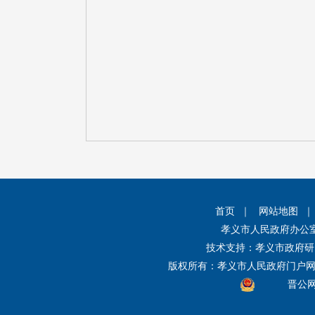
首页
｜
网站地图
孝义市人民政府办公
技术支持：孝义市政府研
版权所有：孝义市人民政府门户
晋公网安