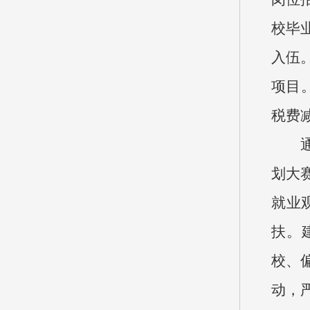
校毕
入伍
项目
税费
划大
就业
扶。
校、
动，