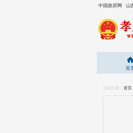
中国政府网
山
首
当前位置：
首页