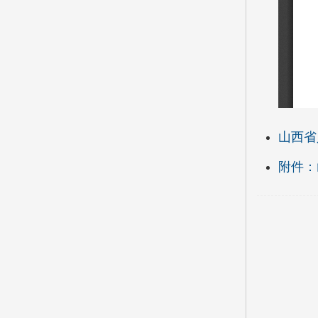
山西省
附件：