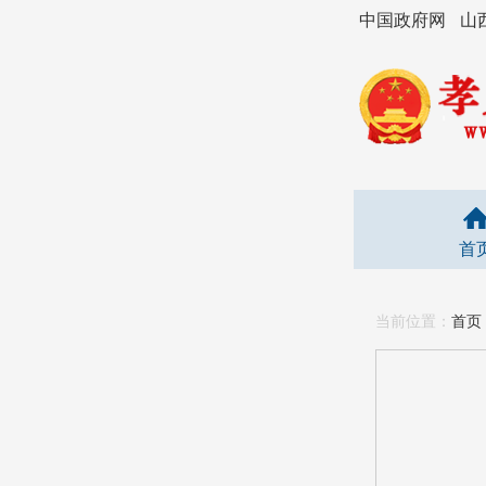
中国政府网
山
首
当前位置：
首页