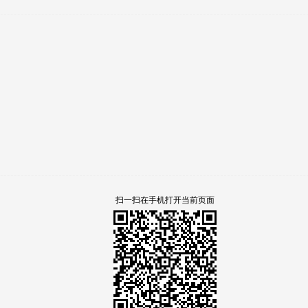
扫一扫在手机打开当前页面