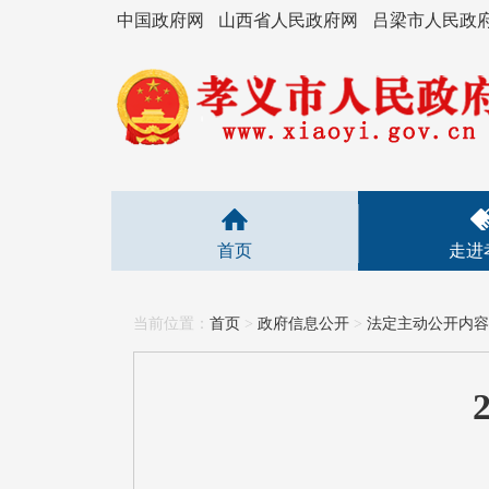
中国政府网
山西省人民政府网
吕梁市人民政
首页
走进
当前位置：
首页
>
政府信息公开
>
法定主动公开内容