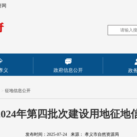
府网
孝义
政府信息公开
政
>
征地信息公开
2024年第四批次建设用地征地
发布时间：2025-07-24
来源：
孝义市自然资源局