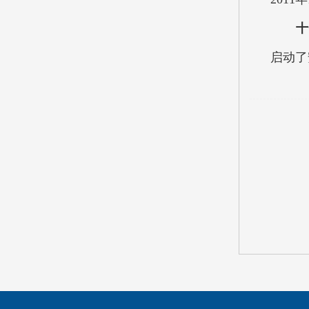
十
启动了