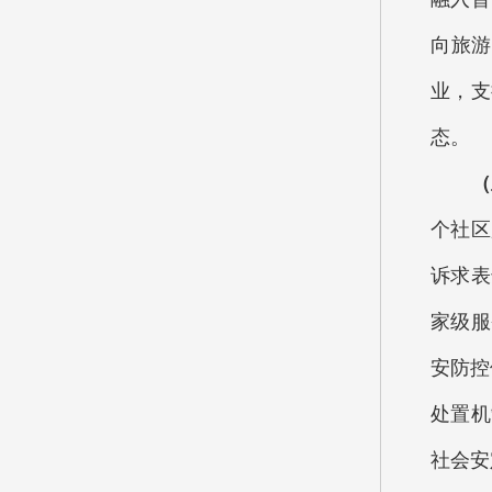
向旅游
业，支
态。
（
个社区
诉求表
家级服
安防控
处置机
社会安