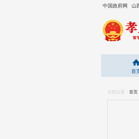
中国政府网
山
首
当前位置：
首页