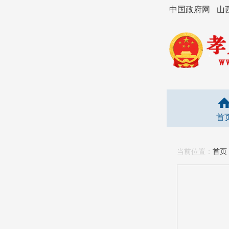
中国政府网
山
首
当前位置：
首页