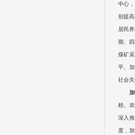
中心，
别提高
居民养
期、四
煤矿采
平。加
社会关
加快
校。农
深入推
度，加