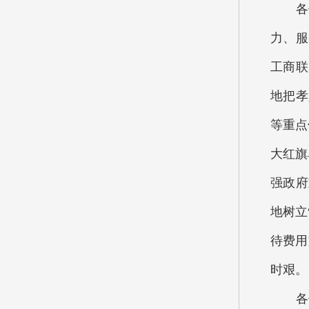
各位代
力、服
工商联
地把孝
等重点
大红旗
强政府
地树立
待费用
时艰。
各位