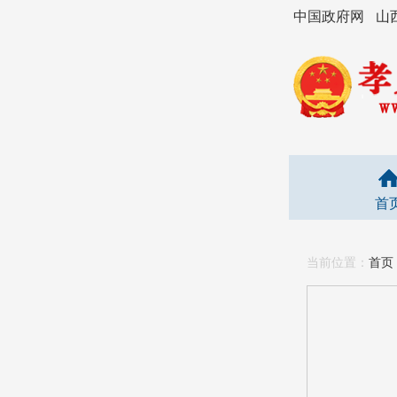
中国政府网
山
首
当前位置：
首页