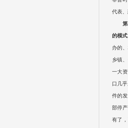
代表、
第一
的模式
办的、
乡镇、
一大资
口几乎
件的发
部停产
有了，