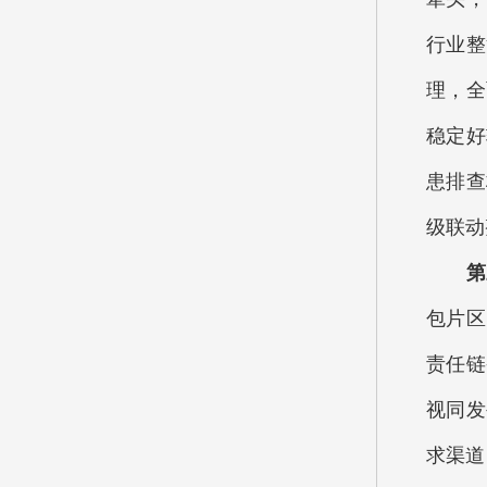
行业整
理，全
稳定好
患排查
级联动
第三
包片区
责任链
视同发
求渠道