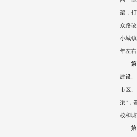
架，打
众路改
小城镇
年左右
第三
建设。
市区、
渠”，
校和城
第四