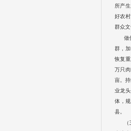
所产生
好农村
群众文
做
群，加
恢复重
万只肉
亩。持
业龙头
体，规
县。
（