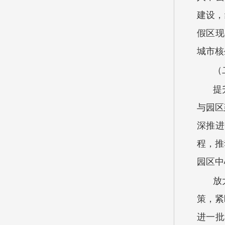
建设，
假区现
城市核
（
提
与园区
深推进
程，推
园区中
放
策，紧
进一批