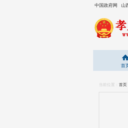
中国政府网
山
首
当前位置：
首页