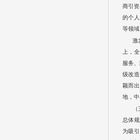
商引资
的个人
等领域
激
上，全
服务、
级改造
颖而出
地，中
（
总体规
为吸引