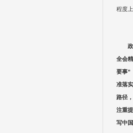
程度
全会精
要事
准落实
路径
注重
写中国