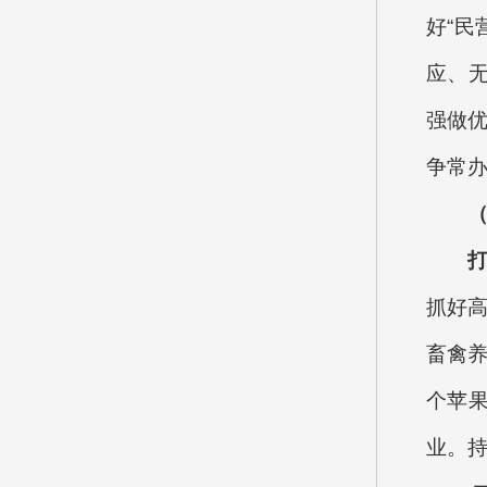
好“
应、
强做优
争常办
抓好高
畜禽养
个苹
业。持