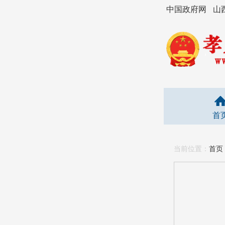
中国政府网
山
首
当前位置：
首页