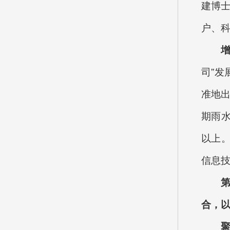
建博士
户、科
司”发
准地出
期雨水
以上
信息
合，