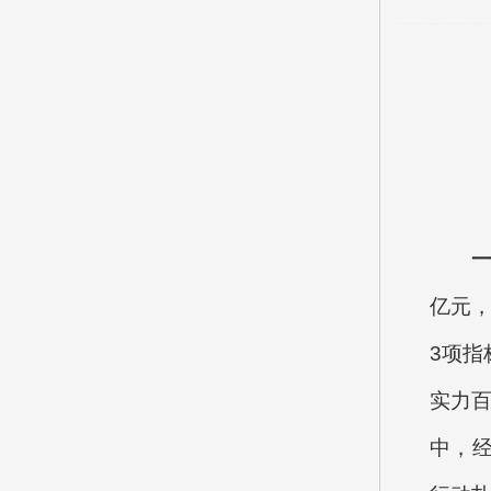
亿元，
3项指
实力百
中，