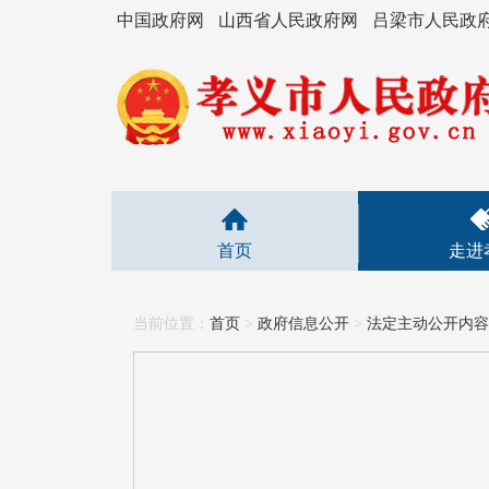
中国政府网
山西省人民政府网
吕梁市人民政
首页
走进
当前位置：
首页
>
政府信息公开
>
法定主动公开内容