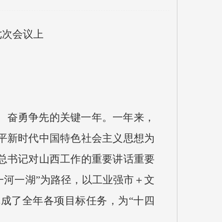
七次会议上
跑、奋勇争先的关键一年。一年来，
平新时代中国特色社会主义思想为
总书记对山西工作的重要讲话重要
城一河一湖”为路径，以工业强市＋文
成了全年各项目标任务，为“十四