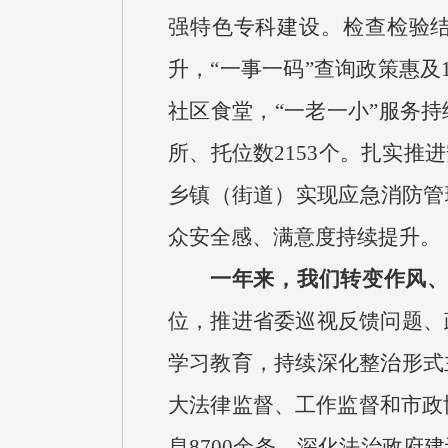
强特色专科建设。检查检验结
升，“一事一码”查询政策惠及
社区食堂，“一老一小”服务持
所、托位数2153个。扎实推
乡镇（街道）实现应急消防管
众安全感、满意度持续提升。
一年来，我们转变作风
位，推进省委巡视反馈问题、
学习教育，持续深化整治形式
大法律监督、工作监督和市政协
息8700余条。深化法治政