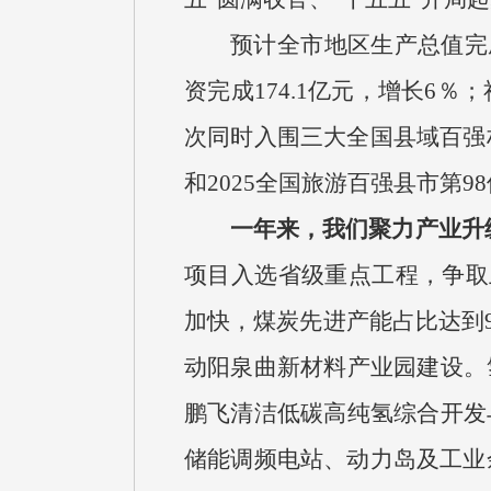
预计全市地区生产总值完成
资完成174.1亿元，增长6
次同时入围三大全国县域百强
和2025全国旅游百强县市第9
一年来，我们聚力产业升
项目入选省级重点工程，争取上
加快，煤炭先进产能占比达到9
动阳泉曲新材料产业园建设。氢
鹏飞清洁低碳高纯氢综合开发
储能调频电站、动力岛及工业