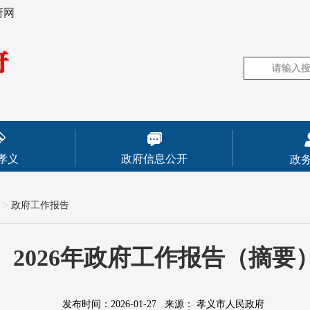
府网
孝义
政府信息公开
政
>
政府工作报告
2026年政府工作报告（摘要
发布时间：2026-01-27
来源：
孝义市人民政府