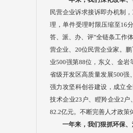
民营企业诉求接诉即办机制，减免
理，单件受理时限压缩至16分
答、派、办、评”全链条工作体
营企业、20位民营企业家。鹏
业500强第88位，东义、
省级开发区高质量发展500强
强力攻坚科创谷建设，成立全
技术企业23户、瞪羚企业2户
82.2亿元。不断完善人才政
一年来，我们狠抓环保、