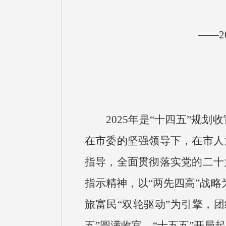
——2
2025年是“十四五”
在市委的坚强领导下，在市人
指导，全面贯彻落实党的二十
指示精神，以“两先四高”战略
旅富民“双轮驱动”为引擎，
五”圆满收官、“十五五”开局