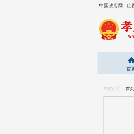
中国政府网
山
首
当前位置：
首页