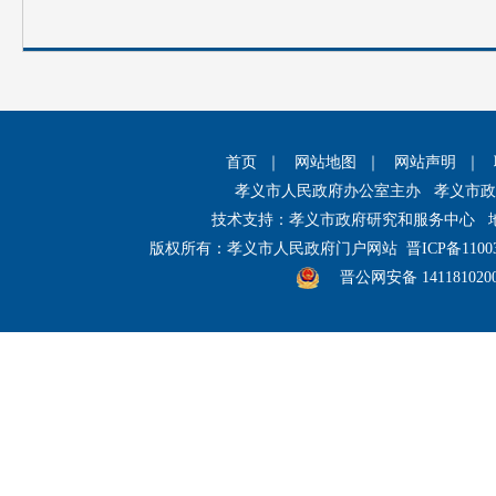
首页
｜
网站地图
｜
网站声明
｜
孝义市人民政府办公室主办 孝义市
技术支持：孝义市政府研究和服务中心 
版权所有：孝义市人民政府门户网站
晋ICP备1100
晋公网安备 141181020