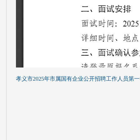
孝义市2025年市属国有企业公开招聘工作人员第一批