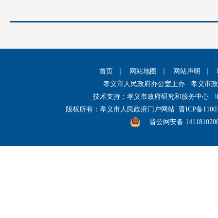
首页
｜
网站地图
｜
网站声明
｜
孝义市人民政府办公室主办 孝义市
技术支持：孝义市政府研究和服务中心 
版权所有：孝义市人民政府门户网站
晋ICP备1100
晋公网安备 141181020