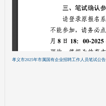
孝义市2025年市属国有企业招聘工作人员笔试公告.p