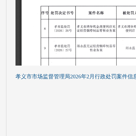
孝义市市场监督管理局2026年2月行政处罚案件信息公