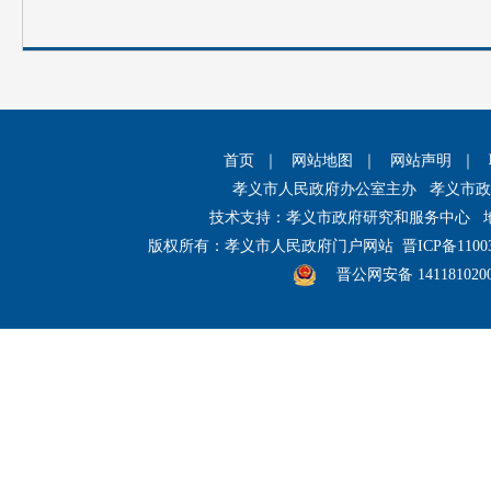
首页
｜
网站地图
｜
网站声明
｜
孝义市人民政府办公室主办 孝义市
技术支持：孝义市政府研究和服务中心 
版权所有：孝义市人民政府门户网站
晋ICP备1100
晋公网安备 141181020