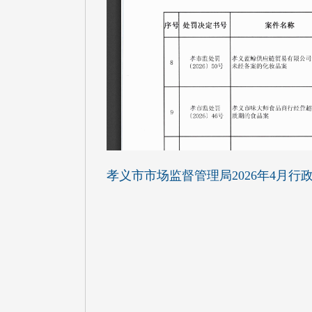
孝义市市场监督管理局2026年4月行政