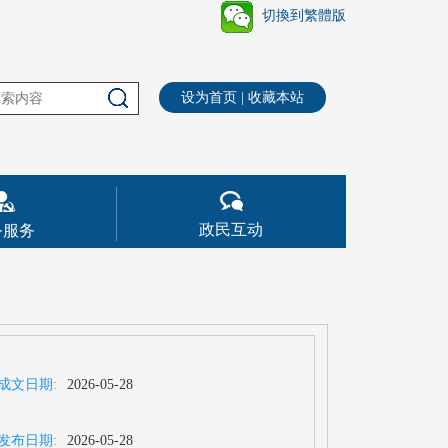
切換到繁體版
设为首页
|
收藏本站
政民互动
务服务
成文日期:
2026-05-28
发布日期:
2026-05-28