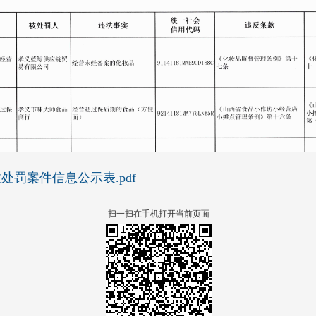
处罚案件信息公示表.pdf
扫一扫在手机打开当前页面