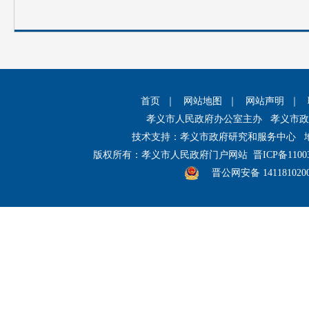
首页
｜
网站地图
｜
网站声明
｜
孝义市人民政府办公室主办 孝义市
技术支持：孝义市政府研究和服务中心 
版权所有：孝义市人民政府门户网站
晋ICP备1100
晋公网安备 141181020