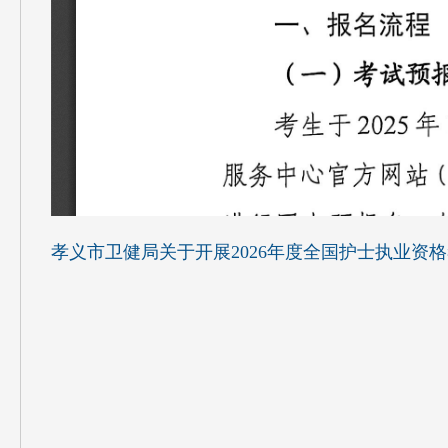
孝义市卫健局关于开展2026年度全国护士执业资格