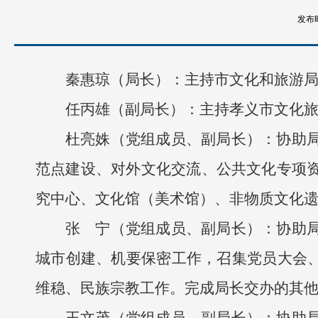
发布时
秦惠琼（局长）：主持市文化和旅游
任丙雄（副局长）：主持孝义市文化
杜亮姝（党组成员、副局长）：协助
范点建设、对外文化交流、公共文化专项
究中心、文化馆（美术馆）、非物质文化
张 宁（党组成员、副局长）：协助
城市创建、机要保密工作，召集党员大会、
维稳、民族宗教工作。完成局长交办的其