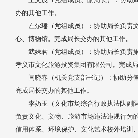
王文茂（党组成员、副局长）：协助
办的其他工作。
左尔璠（党组成员）：协助局长负责
心、博物馆。完成局长交办的其他工作。
武姝君（党组成员）：协助局长负责
孝义市文化旅游投资集团有限公司。完成
闫晓春（机关党支部书记）：协助分
完成局长交办的其他工作。
李奶玉（文化市场综合行政执法队副
负责文化、文物、旅游市场违法违规行为
信用体系、环境保护、文化艺术校外培训