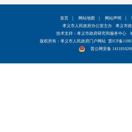
首页
｜
网站地图
｜
网站声明
｜
孝义市人民政府办公室主办 孝义市
技术支持：孝义市政府研究和服务中心 
版权所有：孝义市人民政府门户网站
晋ICP备1100
晋公网安备 141181020