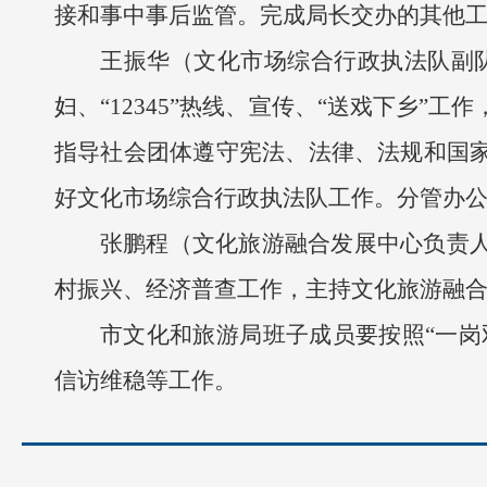
接和事中事后监管。完成局长交办的其他
王振华（文化市场综合行政执法队副队
妇、“12345”热线、宣传、“送戏下乡
指导社会团体遵守宪法、法律、法规和国
好文化市场综合行政执法队工作。分管办
张鹏程（文化旅游融合发展中心负责
村振兴、经济普查工作，主持文化旅游融
市文化和旅游局班子成员要按照“一岗
信访维稳等工作。