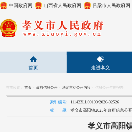
中国政府网
山西省人民政府网
吕梁市人民政府网
首页
走进孝义
当前位置：
首页
>
政府信息公开
>
法定主动公开内容
>
信息公开年度报告
索引编号:
111423LL00100/2026-02526
标 题:
孝义市高阳镇2025年政府信息公
孝义市高阳镇