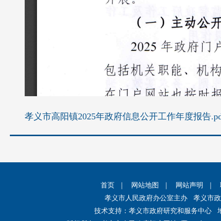
孝义市高阳镇2025年政府信息公开工作年度报告.pd
首页
｜
网站地图
｜
网站声明
｜
孝义市人民政府办公室主办 孝义市
技术支持：孝义市政府研究和服务中心 