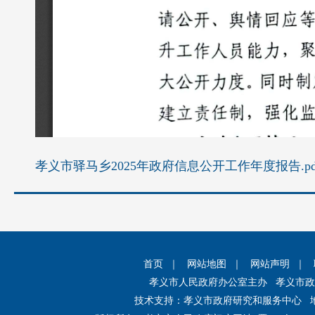
孝义市驿马乡2025年政府信息公开工作年度报告.pd
首页
｜
网站地图
｜
网站声明
｜
孝义市人民政府办公室主办 孝义市
技术支持：孝义市政府研究和服务中心 