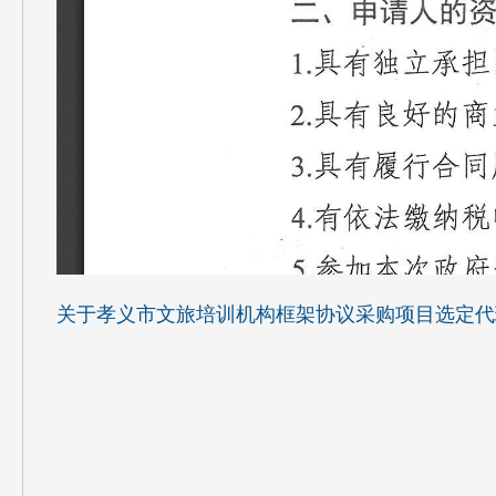
关于孝义市文旅培训机构框架协议采购项目选定代理