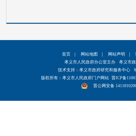
首页
｜
网站地图
｜
网站声明
｜
孝义市人民政府办公室主办 孝义市
技术支持：孝义市政府研究和服务中心 
版权所有：孝义市人民政府门户网站
晋ICP备1100
晋公网安备 141181020