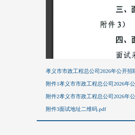
孝义市市政工程总公司2026年公开招聘
附件1孝义市市政工程总公司2026年
附件2孝义市市政工程总公司2026年
附件3面试地址二维码.pdf