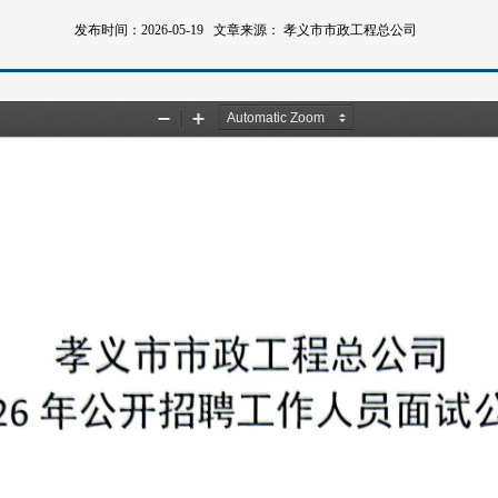
发布时间：2026-05-19
文章来源：
孝义市市政工程总公司