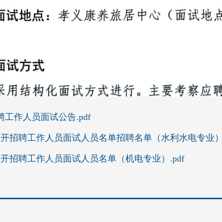
工作人员面试公告.pdf
公开招聘工作人员面试人员名单招聘名单（水利水电专业）.p
公开招聘工作人员面试人员名单（机电专业）.pdf