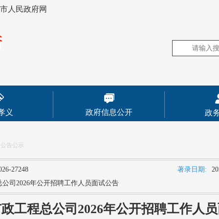
市人民政府网
孝义
政府信息公开
政
知公告公示
026-27248
著录日期:
20
公司2026年公开招聘工作人员面试公告
政工程总公司2026年公开招聘工作人