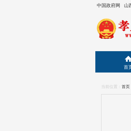
中国政府网
山
首
当前位置：
首页