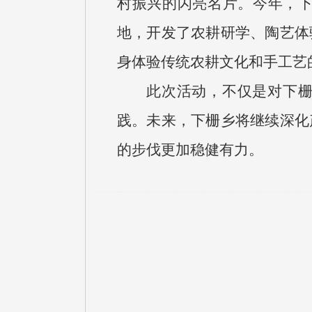
村振兴的闪亮名片。今年，
地，开发了农耕研学、陶艺体
身体验传统农耕文化和手工艺
此次活动，不仅是对下栅
践。未来，下栅乡将继续深化
的步伐更加稳健有力。