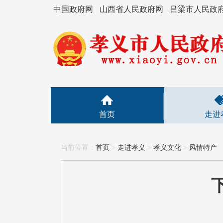
中国政府网
山西省人民政府网
吕梁市人民政
首页
走进
当前位置：
首页
>
走进孝义
>
孝义文化
>
风情特产