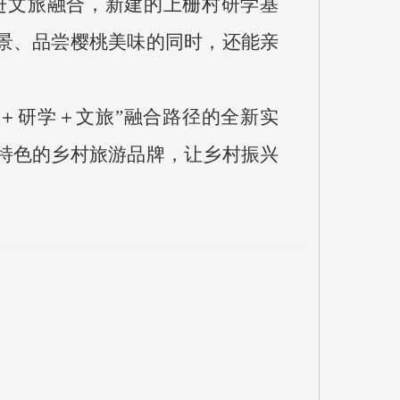
进文旅融合，新建的上栅村研学基
景、品尝樱桃美味的同时，还能亲
＋研学＋文旅”融合路径的全新实
特色的乡村旅游品牌，让乡村振兴