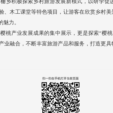
下栅乡积极探索乡村旅游发展新模式，以研学促
验、木工课堂等特色项目，让游客在欣赏乡村美
的魅力。
樱桃产业发展成果的集中展示，更是探索“樱桃
产业融合，不断丰富旅游产品和服务，打造更具
扫一扫在手机打开当前页面