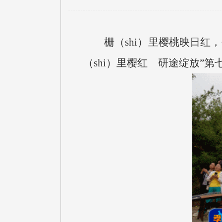
栅（shi）里樱桃映日红
（shi）里樱红 研途绽放”